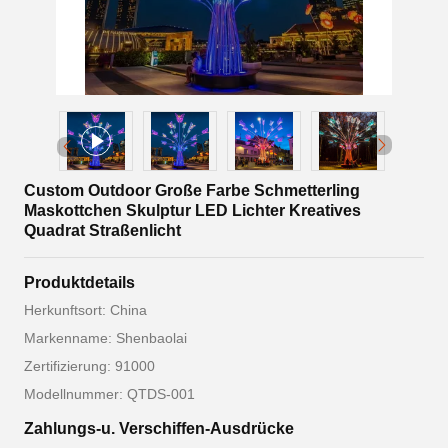
Custom Outdoor Große Farbe Schmetterling
Maskottchen Skulptur LED Lichter Kreatives
Quadrat Straßenlicht
Produktdetails
Herkunftsort: China
Markenname: Shenbaolai
Zertifizierung: 91000
Modellnummer: QTDS-001
Zahlungs-u. Verschiffen-Ausdrücke