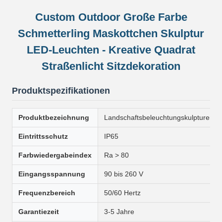
Custom Outdoor Große Farbe
Schmetterling Maskottchen Skulptur
LED-Leuchten - Kreative Quadrat
Straßenlicht Sitzdekoration
Produktspezifikationen
Produktbezeichnung
Landschaftsbeleuchtungskulpturen
Eintrittsschutz
IP65
Farbwiedergabeindex
Ra > 80
Eingangsspannung
90 bis 260 V
Frequenzbereich
50/60 Hertz
Garantiezeit
3-5 Jahre