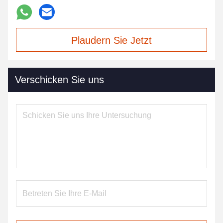
Plaudern Sie Jetzt
Verschicken Sie uns