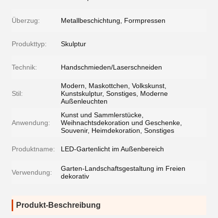
Überzug:
Metallbeschichtung, Formpressen
Produkttyp:
Skulptur
Technik:
Handschmieden/Laserschneiden
Modern, Maskottchen, Volkskunst,
Stil:
Kunstskulptur, Sonstiges, Moderne
Außenleuchten
Kunst und Sammlerstücke,
Anwendung:
Weihnachtsdekoration und Geschenke,
Souvenir, Heimdekoration, Sonstiges
Produktname:
LED-Gartenlicht im Außenbereich
Garten-Landschaftsgestaltung im Freien
Verwendung:
dekorativ
Produkt-Beschreibung