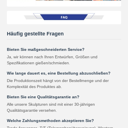
Häufig gestellte Fragen
Bieten Sie maßgeschneiderten Service?
Ja, wir können nach Ihren Entwürfen, Größen und
Spezifikationen gießen/schmieden.
Wie lange dauert es, eine Bestellung abzuschließen?
Die Produktionszeit hängt von der Bestellmenge und der
Komplexität des Produktes ab.
Bieten Sie eine Qualitätsgarantie an?
Alle unsere Skulpturen sind mit einer 30-jährigen
Qualitätsgarantie versehen.
Welche Zahlungsmethoden akzeptieren Sie?