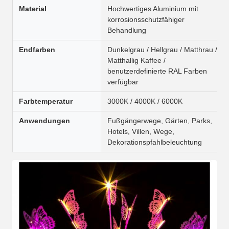
Material
Hochwertiges Aluminium mit
korrosionsschutzfähiger
Behandlung
Endfarben
Dunkelgrau / Hellgrau / Matthrau /
Matthallig Kaffee /
benutzerdefinierte RAL Farben
verfügbar
Farbtemperatur
3000K / 4000K / 6000K
Anwendungen
Fußgängerwege, Gärten, Parks,
Hotels, Villen, Wege,
Dekorationspfahlbeleuchtung