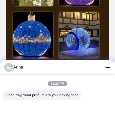
Anna
11:22 PM
Good day, what product are you looking for?