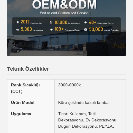
Teknik Özellikler
Renk Sıcaklığı
3000-6000k
(CCT)
Ürün Modeli
Küre şeklinde kalıplı lamba
Uygulama
Ticari Kullanım, Tatil
Dekorasyonu, Ev Dekorasyonu,
Düğün Dekorasyonu, PEYZAJ