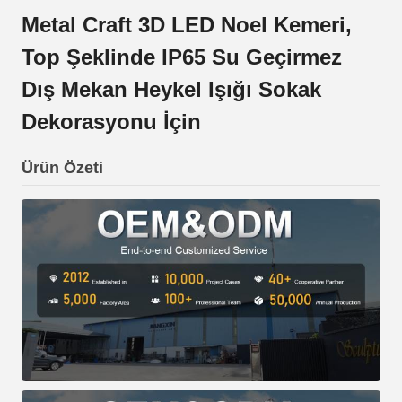
Metal Craft 3D LED Noel Kemeri,
Top Şeklinde IP65 Su Geçirmez
Dış Mekan Heykel Işığı Sokak
Dekorasyonu İçin
Ürün Özeti