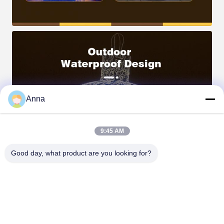
Anna
9:45 AM
Good day, what product are you looking for?