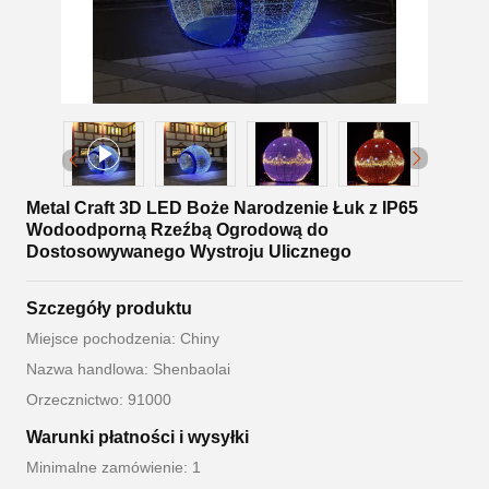
Metal Craft 3D LED Boże Narodzenie Łuk z IP65
Wodoodporną Rzeźbą Ogrodową do
Dostosowywanego Wystroju Ulicznego
Szczegóły produktu
Miejsce pochodzenia: Chiny
Nazwa handlowa: Shenbaolai
Orzecznictwo: 91000
Warunki płatności i wysyłki
Minimalne zamówienie: 1