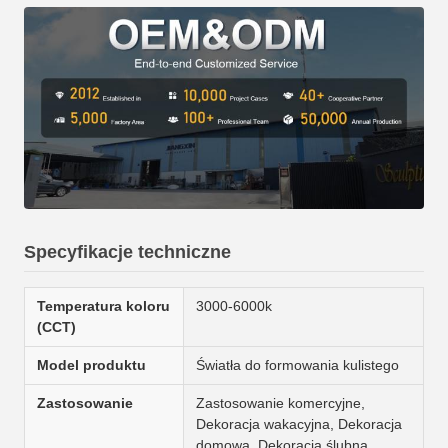
Specyfikacje techniczne
Temperatura koloru
3000-6000k
(CCT)
Model produktu
Światła do formowania kulistego
Zastosowanie
Zastosowanie komercyjne,
Dekoracja wakacyjna, Dekoracja
domowa, Dekoracja ślubna,