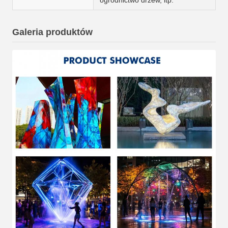
Galeria produktów