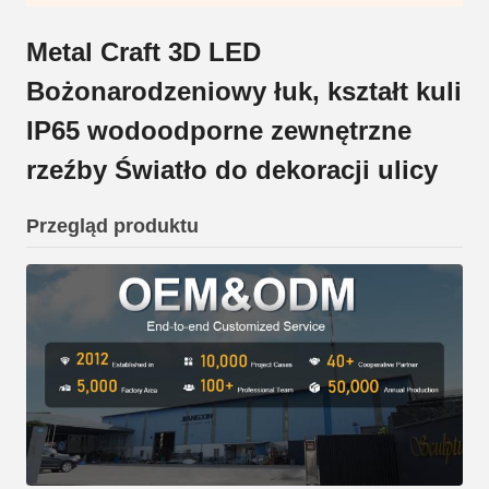
Metal Craft 3D LED
Bożonarodzeniowy łuk, kształt kuli
IP65 wodoodporne zewnętrzne
rzeźby Światło do dekoracji ulicy
Przegląd produktu