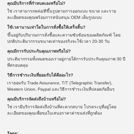
คุณมีบริการที่กำหนดเองหรือไม่?
ใช่ เราสามารถหล่อ/ตีขึ้นรูปตามการออกแบบ ขนาด และราย
ละเอียดของคุณพร้อมการสนับสนุน OEM เต็มรูปแบบ
ใช้เวลานานเท่าใดในการสั่งซื้อให้เสร็จสิ้น?
ขึ้นอยู่กับปริมาณการสั่งซื้อและความซับซ้อนของผลิตภัณฑ์ โดย
ปกติประติมากรรมขนาดเท่าของจริงจะใช้เวลา 20-30 วัน
คุณมีการรับประกันคุณภาพหรือไม่?
ประติมากรรมทั้งหมดของเราอยู่ภายใต้การรับประกันคุณภาพ 30 ปี
ที่ครอบคลุม
วิธีการชำระเงินที่ยอมรับได้คืออะไร?
เรายอมรับ Trade Assurance, T/T (Telegraphic Transfer),
Western Union, Paypal และวิธีการชำระเงินที่ปลอดภัยอื่นๆ
คุณมีบริการจัดส่งถึงบ้านหรือไม่?
ใช่ เรามีบริการจัดส่งถึงบ้านที่สะดวกสบาย โปรดระบุที่อยู่โดย
ละเอียดของคุณเพื่อขอใบเสนอราคาค่าขนส่งที่ถูกต้อง
Tags: