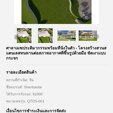
ศาลาเมฆประติมากรรมพร้อมที่นั่งในตัว - โครงสร้างสวนส
แตนเลสทนทานต่อสภาพอากาศตีขึ้นรูปด้วยมือ ขัดเงาแบบ
กระจก
รายละเอียดสินค้า
สถานที่กำเนิด: จีน
ชื่อแบรนด์: Shenbaolai
ได้รับการรับรอง: 91000
หมายเลขรุ่น: QTDS-001
เงื่อนไขการชําระเงินและการจัดส่ง