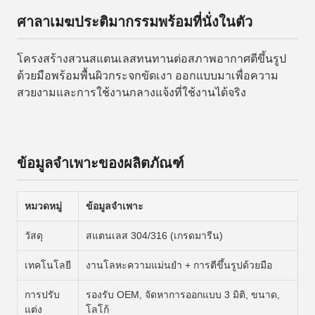
ศาลาเมฆประติมากรรมพร้อมที่นั่งในตัว
โครงสร้างสวนสแตนเลสทนทานต่อสภาพอากาศตีขึ้นรูป
ด้วยมือพร้อมพื้นผิวกระจกขัดเงา ออกแบบมาเพื่อความ
สวยงามและการใช้งานกลางแจ้งที่ใช้งานได้จริง
ข้อมูลจำเพาะของผลิตภัณฑ์
หมวดหมู่
ข้อมูลจำเพาะ
วัสดุ
สแตนเลส 304/316 (เกรดมารีน)
เทคโนโลยี
งานโลหะความแม่นยำ + การตีขึ้นรูปด้วยมือ
การปรับ
รองรับ OEM, จัดหาการออกแบบ 3 มิติ, ขนาด,
แต่ง
โลโก้