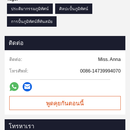
ประติมากรรมภูมิทัศน์
ศิลปะปั้นภูมิทัศน์
การปั้นภูมิทัศน์ที่ทันสมัย
ติดต่อ
ติดต่อ:
Miss. Anna
โทรศัพท์:
0086-14739994070
พูดคุยกันตอนนี้
โทรหาเรา