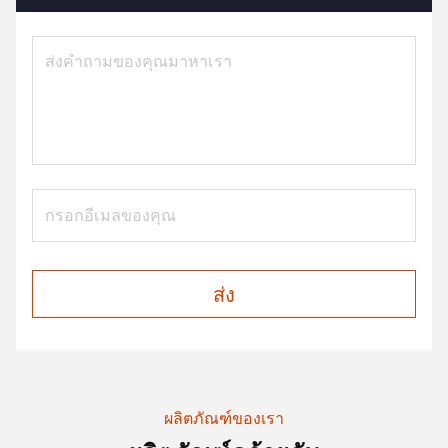
ส่ง
ผลิตภัณฑ์ของเรา