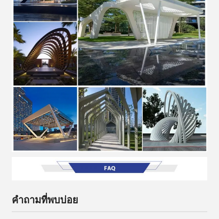
คำถามที่พบบ่อย