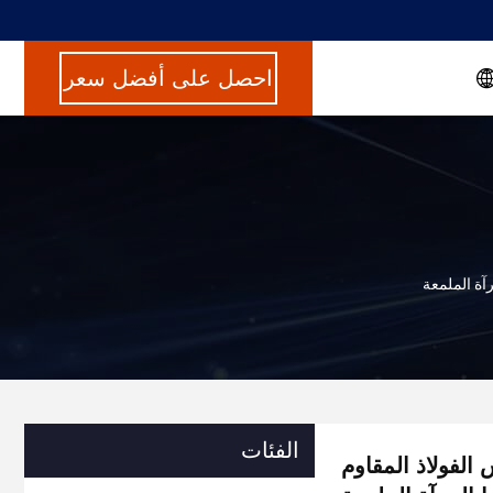
احصل على أفضل سعر
آة الملمعة
الفئات
الفولاذ المقاوم