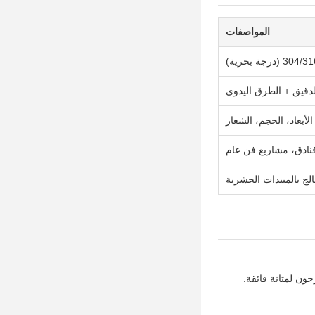
المواصفات
لدقيق + الطرق اليدوي
نادق، مشاريع فن عام
ج بالمبيدات الحشرية