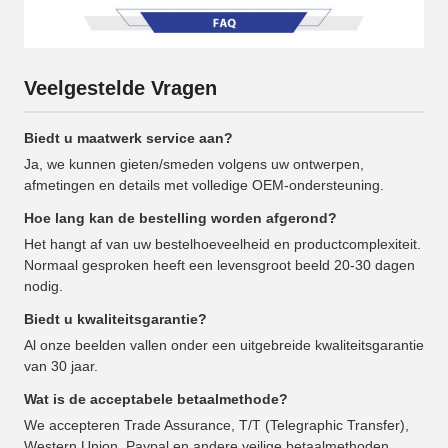
Veelgestelde Vragen
Biedt u maatwerk service aan?
Ja, we kunnen gieten/smeden volgens uw ontwerpen,
afmetingen en details met volledige OEM-ondersteuning.
Hoe lang kan de bestelling worden afgerond?
Het hangt af van uw bestelhoeveelheid en productcomplexiteit.
Normaal gesproken heeft een levensgroot beeld 20-30 dagen
nodig.
Biedt u kwaliteitsgarantie?
Al onze beelden vallen onder een uitgebreide kwaliteitsgarantie
van 30 jaar.
Wat is de acceptabele betaalmethode?
We accepteren Trade Assurance, T/T (Telegraphic Transfer),
Western Union, Paypal en andere veilige betaalmethoden.