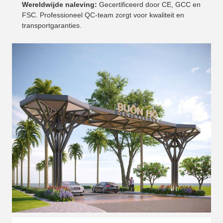
Wereldwijde naleving:
Gecertificeerd door CE, GCC en
FSC. Professioneel QC-team zorgt voor kwaliteit en
transportgaranties.