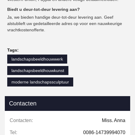
Biedt u deur-tot-deur levering aan?
Ja, we bieden handige deur-tot-deur levering aan. Geef
alstublieft uw gedetailleerde adres op voor een nauwkeurige
vrachtkostenofferte.
Tags:
landschapsbeeldhouwwerk
landschapsbeeldhouwkunst
moderne landschapssculptuur
Contacten
Contacten:
Miss. Anna
Tel:
0086-14739994070