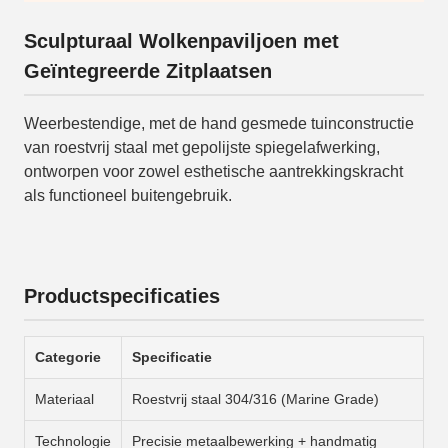
Sculpturaal Wolkenpaviljoen met
Geïntegreerde Zitplaatsen
Weerbestendige, met de hand gesmede tuinconstructie
van roestvrij staal met gepolijste spiegelafwerking,
ontworpen voor zowel esthetische aantrekkingskracht
als functioneel buitengebruik.
Productspecificaties
Categorie
Specificatie
Materiaal
Roestvrij staal 304/316 (Marine Grade)
Technologie
Precisie metaalbewerking + handmatig