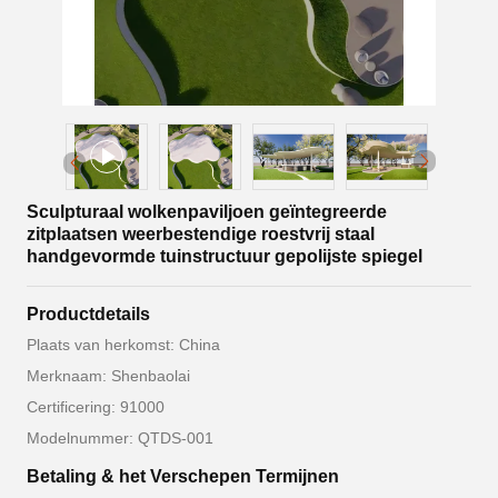
Sculpturaal wolkenpaviljoen geïntegreerde
zitplaatsen weerbestendige roestvrij staal
handgevormde tuinstructuur gepolijste spiegel
Productdetails
Plaats van herkomst: China
Merknaam: Shenbaolai
Certificering: 91000
Modelnummer: QTDS-001
Betaling & het Verschepen Termijnen