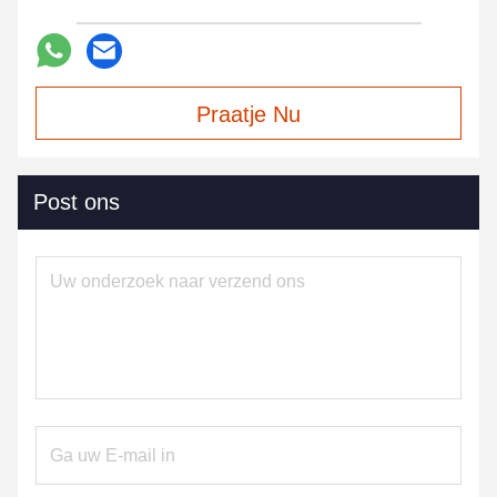
Praatje Nu
Post ons