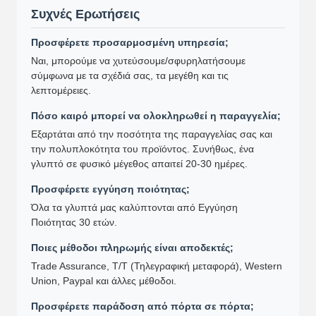
Συχνές Ερωτήσεις
Προσφέρετε προσαρμοσμένη υπηρεσία;
Ναι, μπορούμε να χυτεύσουμε/σφυρηλατήσουμε
σύμφωνα με τα σχέδιά σας, τα μεγέθη και τις
λεπτομέρειες.
Πόσο καιρό μπορεί να ολοκληρωθεί η παραγγελία;
Εξαρτάται από την ποσότητα της παραγγελίας σας και
την πολυπλοκότητα του προϊόντος. Συνήθως, ένα
γλυπτό σε φυσικό μέγεθος απαιτεί 20-30 ημέρες.
Προσφέρετε εγγύηση ποιότητας;
Όλα τα γλυπτά μας καλύπτονται από Εγγύηση
Ποιότητας 30 ετών.
Ποιες μέθοδοι πληρωμής είναι αποδεκτές;
Trade Assurance, T/T (Τηλεγραφική μεταφορά), Western
Union, Paypal και άλλες μέθοδοι.
Προσφέρετε παράδοση από πόρτα σε πόρτα;