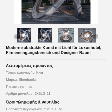
Moderne abstrakte Kunst mit Licht für Luxushotel,
Firmeneingangsbereich und Designer-Raum
Λεπτομέρειες προιόντος
Τόπος καταγωγής: Κίνα
Μάρκα: Shenbaolai
Πιστοποίηση: ce
Αριθμό μοντέλου: JXBLG-11
Όροι πληρωμής & ναυτιλίας
Ποσότητα παραγγελίας min: 1 ΤΕΜ