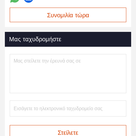
Συνομιλία τώρα
Μας ταχυδρομήστε
Στείλετε