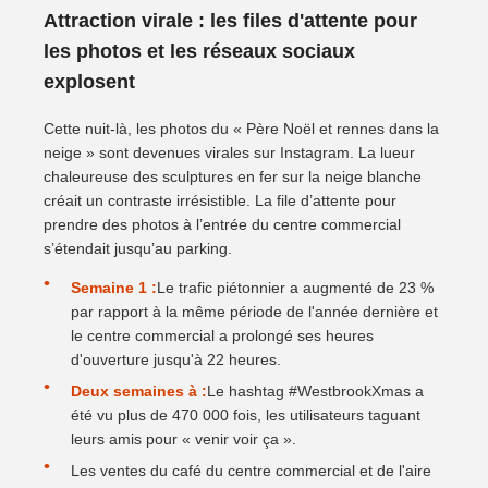
Attraction virale : les files d'attente pour
les photos et les réseaux sociaux
explosent
Cette nuit-là, les photos du « Père Noël et rennes dans la
neige » sont devenues virales sur Instagram. La lueur
chaleureuse des sculptures en fer sur la neige blanche
créait un contraste irrésistible. La file d’attente pour
prendre des photos à l’entrée du centre commercial
s’étendait jusqu’au parking.
Semaine 1 :
Le trafic piétonnier a augmenté de 23 %
par rapport à la même période de l'année dernière et
le centre commercial a prolongé ses heures
d'ouverture jusqu'à 22 heures.
Deux semaines à :
Le hashtag #WestbrookXmas a
été vu plus de 470 000 fois, les utilisateurs taguant
leurs amis pour « venir voir ça ».
Les ventes du café du centre commercial et de l'aire