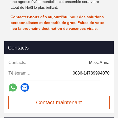
une agence événementielle, cet ensemble sera votre
atout de Noël le plus brillant.
Contactez-nous dès aujourd'hui pour des solutions
personnalisées et des tarifs de gros. Faites de votre
lieu la prochaine destination de vacances virale.
Contacts
Contacts:
Miss. Anna
Télégramme:
0086-14739994070
Contact maintenant