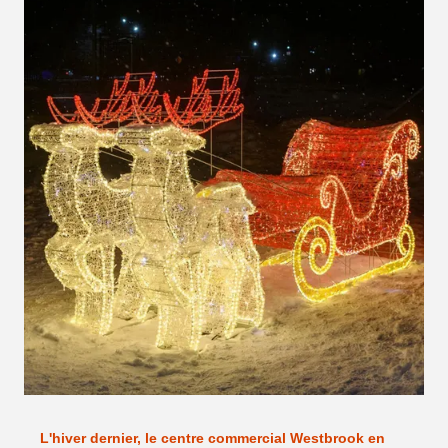
L'hiver dernier, le centre commercial Westbrook en