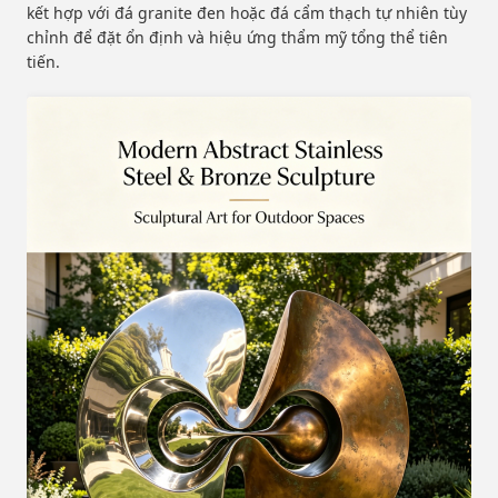
kết hợp với đá granite đen hoặc đá cẩm thạch tự nhiên tùy
chỉnh để đặt ổn định và hiệu ứng thẩm mỹ tổng thể tiên
tiến.