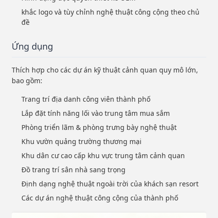
khắc logo và tùy chỉnh nghệ thuật công cộng theo chủ
đề
Ứng dụng
Thích hợp cho các dự án kỹ thuật cảnh quan quy mô lớn,
bao gồm:
Trang trí địa danh công viên thành phố
Lắp đặt tính năng lối vào trung tâm mua sắm
Phòng triển lãm & phòng trưng bày nghệ thuật
Khu vườn quảng trường thương mại
Khu dân cư cao cấp khu vực trung tâm cảnh quan
Đồ trang trí sân nhà sang trọng
Định dạng nghệ thuật ngoài trời của khách sạn resort
Các dự án nghệ thuật công cộng của thành phố