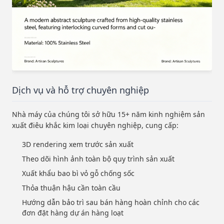
Dịch vụ và hỗ trợ chuyên nghiệp
Nhà máy của chúng tôi sở hữu 15+ năm kinh nghiệm sản
xuất điêu khắc kim loại chuyên nghiệp, cung cấp:
3D rendering xem trước sản xuất
Theo dõi hình ảnh toàn bộ quy trình sản xuất
Xuất khẩu bao bì vỏ gỗ chống sốc
Thỏa thuận hậu cần toàn cầu
Hướng dẫn bảo trì sau bán hàng hoàn chỉnh cho các
đơn đặt hàng dự án hàng loạt