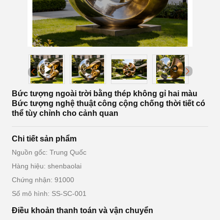
Bức tượng ngoài trời bằng thép không gỉ hai màu ️
Bức tượng nghệ thuật công cộng chống thời tiết có
thể tùy chỉnh cho cảnh quan
Chi tiết sản phẩm
Nguồn gốc: Trung Quốc
Hàng hiệu: shenbaolai
Chứng nhận: 91000
Số mô hình: SS-SC-001
Điều khoản thanh toán và vận chuyển