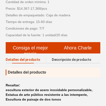
Cantidad de orden mínima: 1
Precio: $14,367-17,368/pcs
Detalles de empaquetado: Caja de madera
Tiempo de entrega: 15-60 días
Condiciones de pago: T/T
Capacidad de la fuente: 1 unidad/20 días
Consiga el mejor
Ahora Charle
precio
Detalles del producto
Descripción de producto
Detalles del producto
Resaltar:
escultura exterior de acero inoxidable personalizable
,
Estatua de arte público resistente a las intemperie
,
Escultura de paisaje de dos tonos