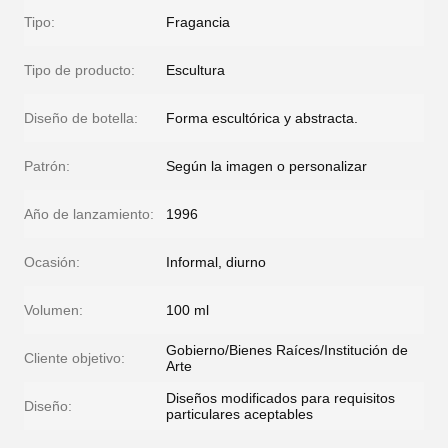
Tipo:
Fragancia
Tipo de producto:
Escultura
Diseño de botella:
Forma escultórica y abstracta.
Patrón:
Según la imagen o personalizar
Año de lanzamiento:
1996
Ocasión:
Informal, diurno
Volumen:
100 ml
Gobierno/Bienes Raíces/Institución de
Cliente objetivo:
Arte
Diseños modificados para requisitos
Diseño:
particulares aceptables