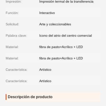
Impresión:
Impresión termal de la transferencia
Función:
Interactivo
Solicitud:
Arte y coleccionables
Palabra clave:
Icono del atrio del centro comercial
Material:
fibra de pasto+Acrílico + LED
Material:
fibra de pasto+Acrílico + LED
Característica:
Artístico
Característica:
Artístico
Descripción de producto