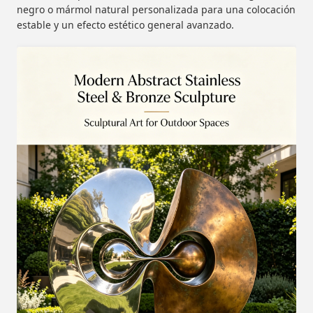
negro o mármol natural personalizada para una colocación
estable y un efecto estético general avanzado.