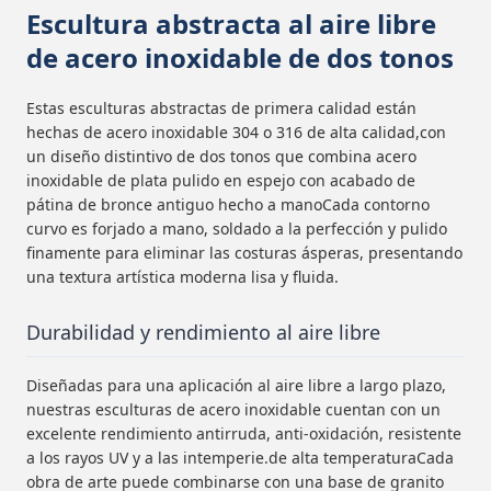
Escultura abstracta al aire libre
de acero inoxidable de dos tonos
Estas esculturas abstractas de primera calidad están
hechas de acero inoxidable 304 o 316 de alta calidad,con
un diseño distintivo de dos tonos que combina acero
inoxidable de plata pulido en espejo con acabado de
pátina de bronce antiguo hecho a manoCada contorno
curvo es forjado a mano, soldado a la perfección y pulido
finamente para eliminar las costuras ásperas, presentando
una textura artística moderna lisa y fluida.
Durabilidad y rendimiento al aire libre
Diseñadas para una aplicación al aire libre a largo plazo,
nuestras esculturas de acero inoxidable cuentan con un
excelente rendimiento antirruda, anti-oxidación, resistente
a los rayos UV y a las intemperie.de alta temperaturaCada
obra de arte puede combinarse con una base de granito