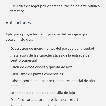
Escultura de logotipos y personalización de arte público
temático
Aplicaciones
Apto para proyectos de ingeniería del paisaje a gran
escala, incluidos:
Decoración de monumentos del parque de la ciudad
Instalación de las características de la entrada del
centro comercial
Salón de exposiciones y galería de arte
Paisajismo de plazas comerciales
Paisaje central de una comunidad residencial de alta
gama
Ornamento del patio de una villa de lujo
Diseño de arte al aire libre del hotel resort