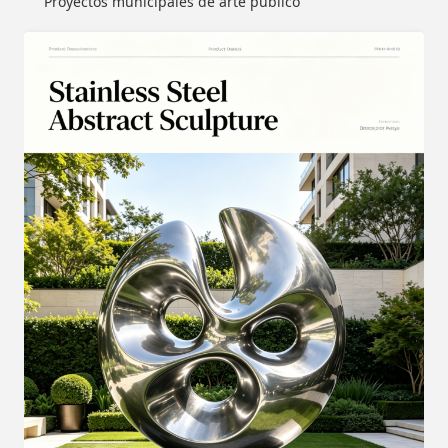
Proyectos municipales de arte público