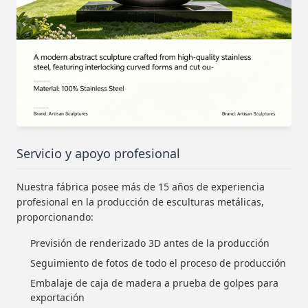
Servicio y apoyo profesional
Nuestra fábrica posee más de 15 años de experiencia
profesional en la producción de esculturas metálicas,
proporcionando:
Previsión de renderizado 3D antes de la producción
Seguimiento de fotos de todo el proceso de producción
Embalaje de caja de madera a prueba de golpes para
exportación