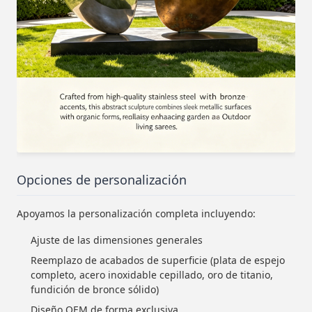
Opciones de personalización
Apoyamos la personalización completa incluyendo:
Ajuste de las dimensiones generales
Reemplazo de acabados de superficie (plata de espejo
completo, acero inoxidable cepillado, oro de titanio,
fundición de bronce sólido)
Diseño OEM de forma exclusiva