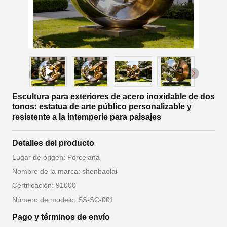
Escultura para exteriores de acero inoxidable de dos
tonos: estatua de arte público personalizable y
resistente a la intemperie para paisajes
Detalles del producto
Lugar de origen: Porcelana
Nombre de la marca: shenbaolai
Certificación: 91000
Número de modelo: SS-SC-001
Pago y términos de envío