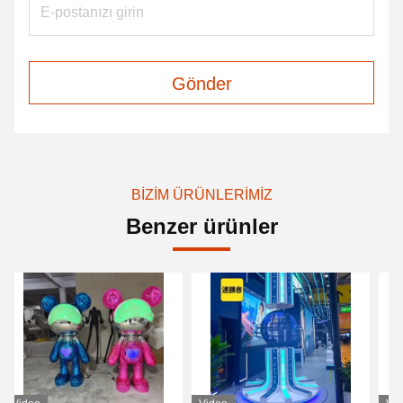
Gönder
BIZIM ÜRÜNLERIMIZ
Benzer ürünler