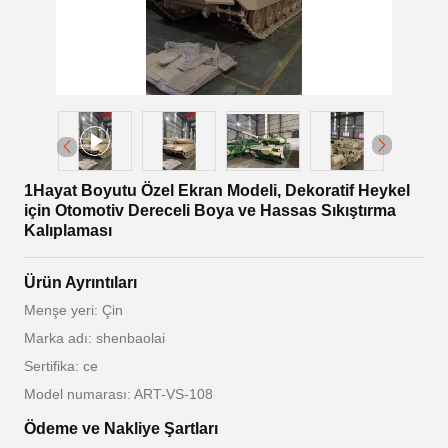
1Hayat Boyutu Özel Ekran Modeli, Dekoratif Heykel
için Otomotiv Dereceli Boya ve Hassas Sıkıştırma
Kalıplaması
Ürün Ayrıntıları
Menşe yeri: Çin
Marka adı: shenbaolai
Sertifika: ce
Model numarası: ART-VS-108
Ödeme ve Nakliye Şartları