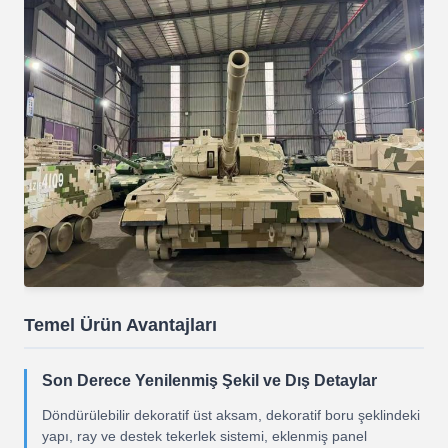
Temel Ürün Avantajları
Son Derece Yenilenmiş Şekil ve Dış Detaylar
Döndürülebilir dekoratif üst aksam, dekoratif boru şeklindeki
yapı, ray ve destek tekerlek sistemi, eklenmiş panel