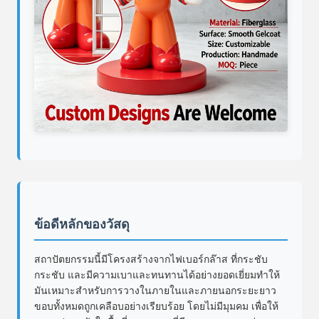
ข้อดีหลักของวัสดุ
สถาปัตยกรรมนี้มีโครงสร้างจากไฟเบอร์กล๊าส ที่กระชับ
กระชับ และมีความเบาและทนทานได้อย่างยอดเยี่ยมทําให้
มันเหมาะสําหรับการวางในภายในและภายนอกระยะยาว
ขอบทั้งหมดถูกเคลือบอย่างเรียบร้อย โดยไม่มีมุมคม เพื่อให้