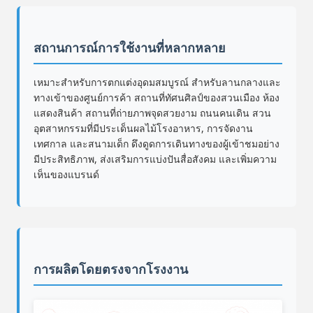
สถานการณ์การใช้งานที่หลากหลาย
เหมาะสําหรับการตกแต่งอุดมสมบูรณ์ สําหรับลานกลางและ
ทางเข้าของศูนย์การค้า สถานที่ทัศนศิลป์ของสวนเมือง ห้อง
แสดงสินค้า สถานที่ถ่ายภาพจุดสวยงาม ถนนคนเดิน สวน
อุตสาหกรรมที่มีประเด็นผลไม้โรงอาหาร, การจัดงาน
เทศกาล และสนามเด็ก ดึงดูดการเดินทางของผู้เข้าชมอย่าง
มีประสิทธิภาพ, ส่งเสริมการแบ่งปันสื่อสังคม และเพิ่มความ
เห็นของแบรนด์
การผลิตโดยตรงจากโรงงาน