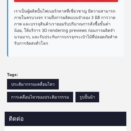
เราเป็นผู้ผลิตปั้นไฟเบอร์กลาสที่เชี่ยวชาญ มีความสามารถ
ภายในครบวงจร รวมถึงการผลิตแบบจําลอง 3 มิติ การวาด
ภาพ และบรรจุสินค้าเรายอมรับปริมาณการสั่งซื้อขั้นต่ํา
น้อย, ให้บริการ 3D rendering previews ก่อนการผลิตจํา
นวนมาก, และรับประกันการบรรจุกระเป๋าไม้ที่ปลอดภัยสําห
รับการจัดส่งทั่วโลก
Tags:
ประติมากรรมเคลื่อนไหว
การเคลื่อนไหวของประติมากรรม
รูปปั้นม้า
ติดต่อ