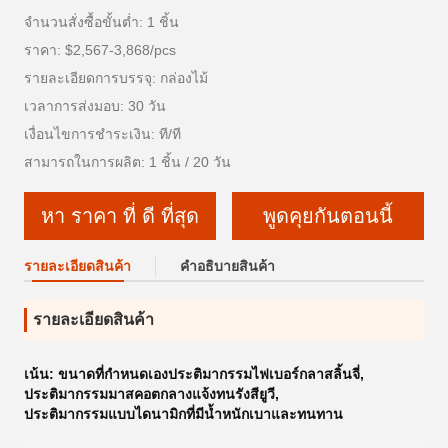
จำนวนสั่งซื้อขั้นต่ำ: 1 ชิ้น
ราคา: $2,567-3,868/pcs
รายละเอียดการบรรจุ: กล่องไม้
เวลาการส่งมอบ: 30 วัน
เงื่อนไขการชำระเงิน: ที/ที
สามารถในการผลิต: 1 ชิ้น / 20 วัน
หา ราคา ที่ ดี ที่สุด
พูดคุยกันตอนนี้
รายละเอียดสินค้า
คําอธิบายสินค้า
รายละเอียดสินค้า
เน้น:
ขนาดที่กำหนดเองประติมากรรมไฟเบอร์กลาสลิ้นจี่
,
ประติมากรรมมาสคอตกลางแจ้งทนรังสียูวี
,
ประติมากรรมแบบไดนามิกที่มีน้ำหนักเบาและทนทาน