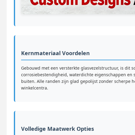
Kernmateriaal Voordelen
Gebouwd met een versterkte glasvezelstructuur, is dit s
corrosiebestendigheid, waterdichte eigenschappen en s
buiten. Alle randen zijn glad gepolijst zonder scherpe 
winkelcentra.
Volledige Maatwerk Opties