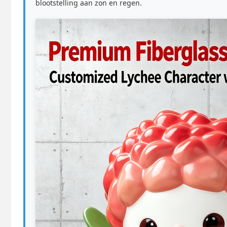
blootstelling aan zon en regen.