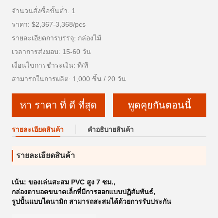
จำนวนสั่งซื้อขั้นต่ำ: 1
ราคา: $2,367-3,368/pcs
รายละเอียดการบรรจุ: กล่องไม้
เวลาการส่งมอบ: 15-60 วัน
เงื่อนไขการชำระเงิน: ที/ที
สามารถในการผลิต: 1,000 ชิ้น / 20 วัน
หา ราคา ที่ ดี ที่สุด
พูดคุยกันตอนนี้
รายละเอียดสินค้า
คําอธิบายสินค้า
รายละเอียดสินค้า
เน้น:
ของเล่นสะสม PVC สูง 7 ซม.
,
กล่องตาบอดขนาดเล็กที่มีการออกแบบปฏิสัมพันธ์
,
รูปปั้นแบบไดนามิก สามารถสะสมได้ด้วยการรับประกัน