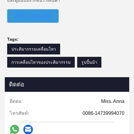
และดูมันบินจากชั้นวางสินค้า
เพิ่มไปในคอลเลกชั่น
Tags:
ประติมากรรมเคลื่อนไหว
การเคลื่อนไหวของประติมากรรม
รูปปั้นม้า
ติดต่อ
ติดต่อ:
Miss. Anna
โทรศัพท์:
0086-14739994070