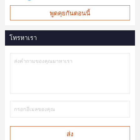
พูดคุยกันตอนนี้
โทรหาเรา
ส่ง