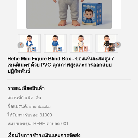
Hehe Mini Figure Blind Box - ของเล่นสะสมสูง 7
เซนติเมตร ด้วย PVC คุณภาพสูงและการออกแบบ
ปฏิสัมพันธ์
รายละเอียดสินค้า
สถานที่กำเนิด: จีน
ชื่อแบรนด์: shenbaolai
ได้รับการรับรอง: 91000
หมายเลขรุ่น: HEHE-ตาบอด-001
เงื่อนไขการชําระเงินและการจัดส่ง