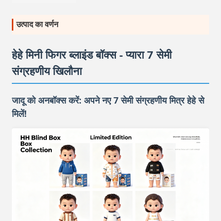
उत्पाद का वर्णन
हेहे मिनी फिगर ब्लाइंड बॉक्स - प्यारा 7 सेमी
संग्रहणीय खिलौना
जादू को अनबॉक्स करें: अपने नए 7 सेमी संग्रहणीय मित्र हेहे से
मिलें!