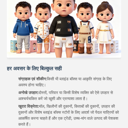
हर अवसर के लिए बिल्कुल सही
संग्राहक एवं शौकीन:
किसी भी ब्लाइंड बॉक्स या आकृति संग्रह के लिए
अवश्य होना चाहिए।
अनोखे उपहार:
दोस्तों, परिवार या किसी विशेष व्यक्ति को ऐसे उपहार से
आश्चर्यचकित करें जो खुशी और प्रत्याशा लाता है।
खुदरा विक्रेता:
मॉल, खिलौनों की दुकानों, किताबों की दुकानों, उपहार की
दुकानों और विशेष ब्लाइंड बॉक्स स्टोरों के लिए आदर्श जो पैदल यात्रियों को
आकर्षित करना चाहते हैं और एक ट्रेंडी, उच्च-मांग वाले उत्पाद की पेशकश
करते हैं।