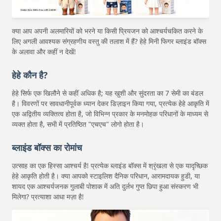
क्या आप अपनी अलमारियों को भरने या किसी प्रियजन को आश्चर्यचकित करने के
लिए अगली आवश्यक संग्रहणीय वस्तु की तलाश में हैं? हेहे मिनी फिगर ब्लाइंड बॉक्स
के अलावा और कहीं न देखें!
हेहे कौन है?
हेहे सिर्फ एक खिलौने से कहीं अधिक है; यह खुशी और सुंदरता का 7 सेमी का बंडल
है। विवरणों पर सावधानीपूर्वक ध्यान देकर डिज़ाइन किया गया, प्रत्येक हेहे आकृति में
एक अद्वितीय व्यक्तित्व होता है, जो विभिन्न प्रकार के मनमोहक परिधानों के माध्यम से
व्यक्त होता है, सभी में प्रतिष्ठित "एचएच" लोगो होता है।
ब्लाइंड बॉक्स का रोमांच
उत्साह का एक हिस्सा आश्चर्य है! प्रत्येक ब्लाइंड बॉक्स में श्रृंखला से एक यादृच्छिक
हेहे आकृति होती है। क्या आपको स्टाइलिश दैनिक परिधान, आरामदायक हुडी, या
शायद एक आश्चर्यजनक गुलाबी पोशाक में अति दुर्लभ गुप्त छिपा हुआ संस्करण भी
मिलेगा? प्रत्याशा आधा मज़ा है!