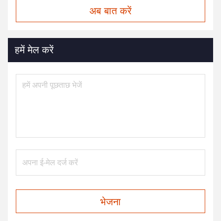
अब बात करें
हमें मेल करें
भेजना