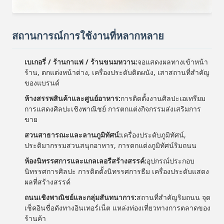
สถานการณ์การใช้งานที่หลากหลาย
เบเกอรี่ / ร้านกาแฟ / ร้านขนมหวาน:
จอแสดงผลทางเข้าหน้า
ร้าน, ตกแต่งหน้าต่าง, เครื่องประดับติดผนัง, เสาสถานที่สำคัญ
ของแบรนด์
ห้างสรรพสินค้าและศูนย์อาหาร:
การติดตั้งงานศิลปะเอเทรียม
การแสดงศิลปะเชิงพาณิชย์ การตกแต่งกิจกรรมส่งเสริมการ
ขาย
สวนสาธารณะและลานภูมิทัศน์:
เครื่องประดับภูมิทัศน์,
ประติมากรรมสวนสนุกอาหาร, การตกแต่งภูมิทัศน์ริมถนน
ห้องนิทรรศการและแกลเลอรีสร้างสรรค์:
อุปกรณ์ประกอบ
นิทรรศการศิลปะ การติดตั้งนิทรรศการธีม เครื่องประดับแสดง
ผลที่สร้างสรรค์
ถนนเชิงพาณิชย์และกลุ่มสันทนาการ:
สถานที่สำคัญริมถนน จุด
เช็คอินชื่อดังทางอินเทอร์เน็ต แหล่งท่องเที่ยวทางการตลาดของ
ร้านค้า