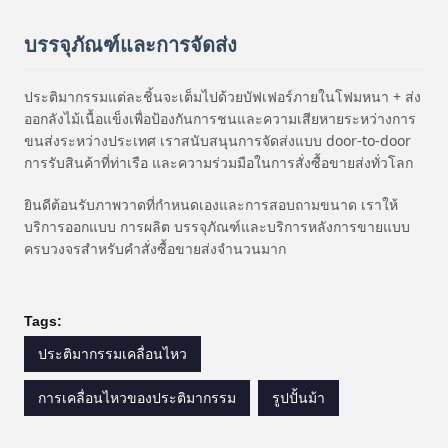
บรรจุภัณฑ์และการจัดส่ง
ประติมากรรมแต่ละชิ้นจะเต็มไปด้วยบัฟเฟอร์ภายในโฟมหนา + ส่ง
ออกลังไม้เนื้อแข็งเพื่อป้องกันการชนและความเสียหายระหว่างการ
ขนส่งระหว่างประเทศ เราสนับสนุนการจัดส่งแบบ door-to-door
การรับสินค้าที่ท่าเรือ และความร่วมมือในการสั่งซื้อขายส่งทั่วโลก
ยินดีต้อนรับภาพวาดที่กำหนดเองและการสอบถามขนาด เราให้
บริการออกแบบ การผลิต บรรจุภัณฑ์และบริการหลังการขายแบบ
ครบวงจรสำหรับคำสั่งซื้อขายส่งจำนวนมาก
Tags:
ประติมากรรมเคลื่อนไหว
การเคลื่อนไหวของประติมากรรม
รูปปั้นม้า