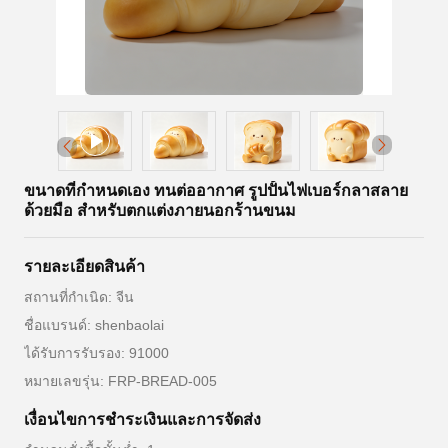
ขนาดที่กําหนดเอง ทนต่ออากาศ รูปปั้นไฟเบอร์กลาสลาย
ด้วยมือ สําหรับตกแต่งภายนอกร้านขนม
รายละเอียดสินค้า
สถานที่กำเนิด: จีน
ชื่อแบรนด์: shenbaolai
ได้รับการรับรอง: 91000
หมายเลขรุ่น: FRP-BREAD-005
เงื่อนไขการชําระเงินและการจัดส่ง