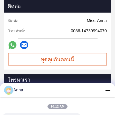
ติดต่อ
ติดต่อ:
Miss. Anna
โทรศัพท์:
0086-14739994070
พูดคุยกันตอนนี้
โทรหาเรา
Anna
10:12 AM