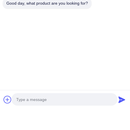
Good day, what product are you looking for?
ส่ง
ผลิตภัณฑ์ของเรา
ผลิตภัณฑ์คล้ายกัน