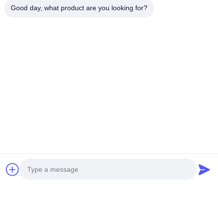
Good day, what product are you looking for?
भेजना
हमारे उत्पाद
समान उत्पाद