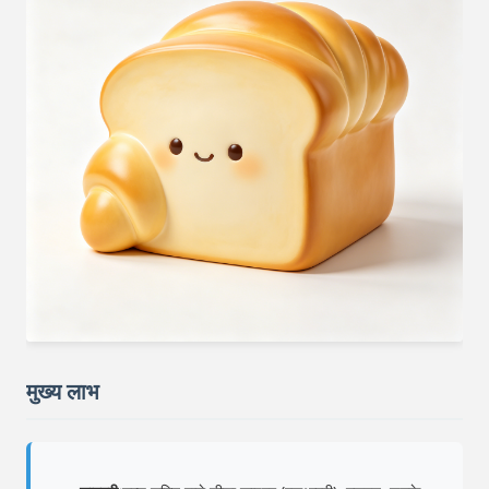
मुख्य लाभ