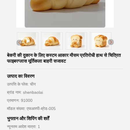
बेकरी की दुकान के लिए कस्टम आकार मौसम प्रतिरोधी हाथ से चित्रित
फाइबरग्लास मूर्तिकला बाहरी सजावट
उत्पाद का विवरण
उत्पत्ति के प्लेस: चीन
ब्रांड नाम: shenbaolai
प्रमाणन: 91000
मॉडल संख्या: एफआरपी-ब्रेड-005
भुगतान और शिपिंग की शर्तें
न्यूनतम आदेश मात्रा: 1