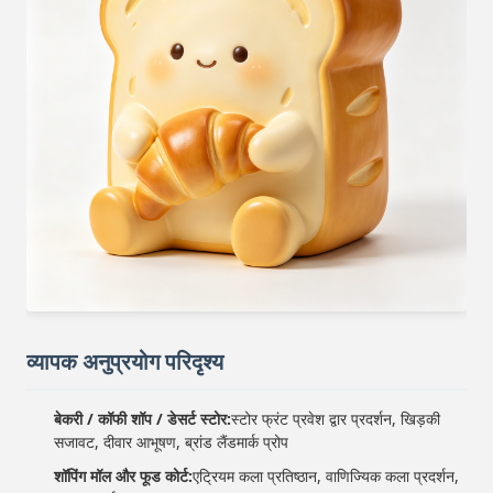
व्यापक अनुप्रयोग परिदृश्य
बेकरी / कॉफी शॉप / डेसर्ट स्टोर:
स्टोर फ्रंट प्रवेश द्वार प्रदर्शन, खिड़की
सजावट, दीवार आभूषण, ब्रांड लैंडमार्क प्रोप
शॉपिंग मॉल और फूड कोर्ट:
एट्रियम कला प्रतिष्ठान, वाणिज्यिक कला प्रदर्शन,