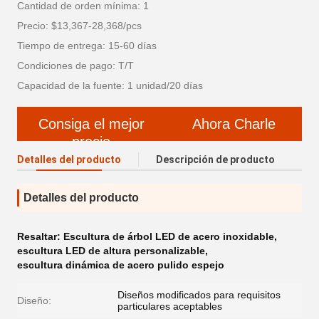
Cantidad de orden mínima: 1
Precio: $13,367-28,368/pcs
Tiempo de entrega: 15-60 días
Condiciones de pago: T/T
Capacidad de la fuente: 1 unidad/20 días
Consiga el mejor
Ahora Charle
precio
Detalles del producto
Descripción de producto
Detalles del producto
Resaltar:
Escultura de árbol LED de acero inoxidable
,
escultura LED de altura personalizable
,
escultura dinámica de acero pulido espejo
Diseños modificados para requisitos
Diseño:
particulares aceptables