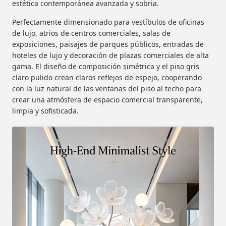
estética contemporánea avanzada y sobria.
Perfectamente dimensionado para vestíbulos de oficinas
de lujo, atrios de centros comerciales, salas de
exposiciones, paisajes de parques públicos, entradas de
hoteles de lujo y decoración de plazas comerciales de alta
gama. El diseño de composición simétrica y el piso gris
claro pulido crean claros reflejos de espejo, cooperando
con la luz natural de las ventanas del piso al techo para
crear una atmósfera de espacio comercial transparente,
limpia y sofisticada.