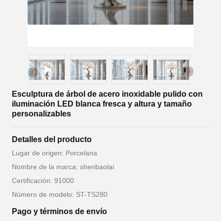
Esculptura de árbol de acero inoxidable pulido con
iluminación LED blanca fresca y altura y tamaño
personalizables
Detalles del producto
Lugar de origen: Porcelana
Nombre de la marca: shenbaolai
Certificación: 91000
Número de modelo: ST-TS280
Pago y términos de envío