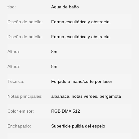
tipo:
Agua de baño
Diseño de botella:
Forma escultórica y abstracta.
Diseño de botella:
Forma escultórica y abstracta.
Altura:
8m
Altura:
8m
Técnica:
Forjado a mano/corte por láser
Notas principales:
albahaca, notas verdes, bergamota
Color emisor:
RGB DMX 512
Enchapado:
Superficie pulida del espejo