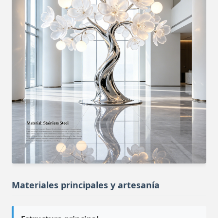
Materiales principales y artesanía