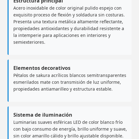
Estructura principal
Acero inoxidable de color original pulido espejo con
exquisito proceso de flexión y soldadura sin costuras.
Presenta una textura metálica altamente reflectante,
propiedades antioxidantes y durabilidad resistente a
la intemperie para aplicaciones en interiores y
semiexteriores.
Elementos decorativos
Pétalos de sakura acrílicos blancos semitransparentes
esmerilados mate con transmisión de luz uniforme,
propiedades antiamarilleo y estructura estable.
Sistema de iluminación
Luminarias suaves esféricas LED de color blanco frío
con bajo consumo de energía, brillo uniforme y suave,
sin color amarillo cálido y brillo ajustable disponible.