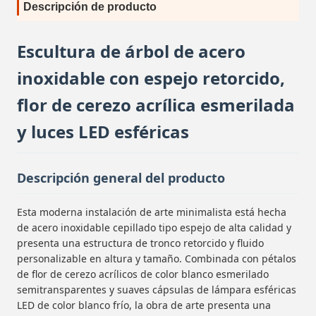
Descripción de producto
Escultura de árbol de acero
inoxidable con espejo retorcido,
flor de cerezo acrílica esmerilada
y luces LED esféricas
Descripción general del producto
Esta moderna instalación de arte minimalista está hecha
de acero inoxidable cepillado tipo espejo de alta calidad y
presenta una estructura de tronco retorcido y fluido
personalizable en altura y tamaño. Combinada con pétalos
de flor de cerezo acrílicos de color blanco esmerilado
semitransparentes y suaves cápsulas de lámpara esféricas
LED de color blanco frío, la obra de arte presenta una