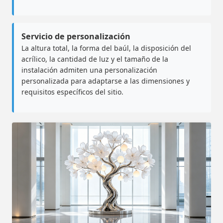
Servicio de personalización
La altura total, la forma del baúl, la disposición del
acrílico, la cantidad de luz y el tamaño de la
instalación admiten una personalización
personalizada para adaptarse a las dimensiones y
requisitos específicos del sitio.