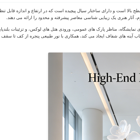
بالا است و دارای ساختار سیال پیچیده است که در ارتفاع و اندازه قابل تنظ
ی نمایشگاه، مناظر پارک های عمومی، ورودی هتل های لوکس، و تزئینات بلندپا
ینه های شفاف ایجاد می کند، همکاری با نور طبیعی پنجره از کف تا سقف ب