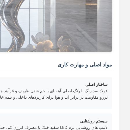
مواد اصلی و مهارت کاری
ساختار اصلی
فولاد ضد زنگ با رنگ اصلی آینه ای با خم شدن ظریف و فرآیند 
درزو مقاومت در برابر آب و هوا برای کاربردهای داخلی و نیمه خ
سیستم روشنایی
لامپ های روشنایی نرم LED سفید خنک با مصرف انرژی