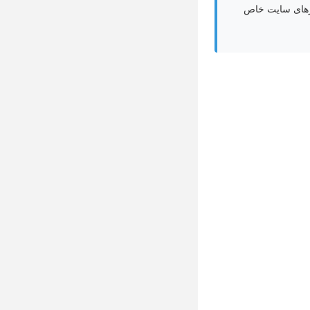
زهای سایت خاص