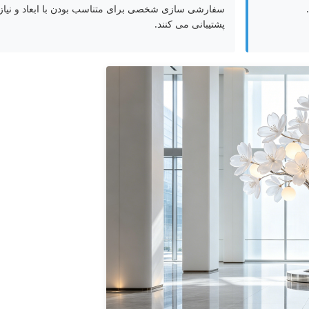
سفارشی سازی شخصی برای متناسب بودن با ابعاد و نیا
پشتیبانی می کنند.