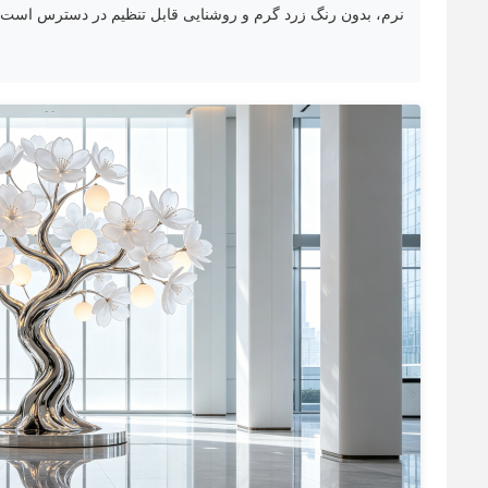
نرم، بدون رنگ زرد گرم و روشنایی قابل تنظیم در دسترس است.