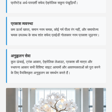
फ्रॉस्टेड अर्ध-पारदर्शी सफेद ऐक्रेलिक सकुरा पंखुड़ियाँ।
प्रकाश व्यवस्था
कम ऊर्जा खपत, समान नरम चमक, कोई गर्म पीला रंग नहीं, और समायोज्य
चमक उपलब्ध के साथ शांत सफेद एलईडी गोलाकार नरम प्रकाश जुड़नार।
अनुकूलन सेवा
कुल ऊंचाई, ट्रंक आकार, ऐक्रेलिक लेआउट, प्रकाश की मात्रा और
स्थापना आकार सभी विशिष्ट साइट आयामों और आवश्यकताओं को पूरा करने
के लिए वैयक्तिकृत अनुकूलन का समर्थन करते हैं।