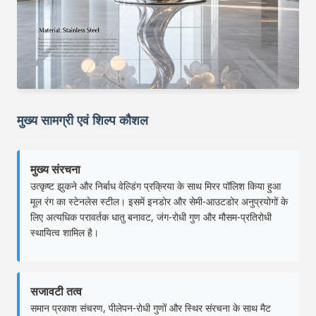
मुख्य सामग्री एवं शिल्प कौशल
मुख्य संरचना
उत्कृष्ट झुकने और निर्बाध वेल्डिंग प्रक्रिया के साथ मिरर पॉलिश किया हुआ
मूल रंग का स्टेनलेस स्टील। इसमें इनडोर और सेमी-आउटडोर अनुप्रयोगों के
लिए अत्यधिक परावर्तक धातु बनावट, जंग-रोधी गुण और मौसम-प्रतिरोधी
स्थायित्व शामिल है।
सजावटी तत्व
समान प्रकाश संचरण, पीलेपन-रोधी गुणों और स्थिर संरचना के साथ मैट