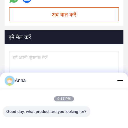
अब बात करें
हमें मेल करें
Anna
9:17 PM
Good day, what product are you looking for?
भेजना