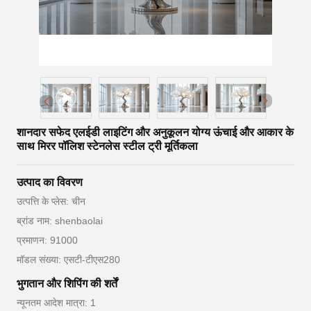
शानदार सफेद एलईडी लाइटिंग और अनुकूलन योग्य ऊंचाई और आकार के
साथ मिरर पॉलिश स्टेनलेस स्टील ट्री मूर्तिकला
उत्पाद का विवरण
उत्पत्ति के प्लेस: चीन
ब्रांड नाम: shenbaolai
प्रमाणन: 91000
मॉडल संख्या: एसटी-टीएस280
भुगतान और शिपिंग की शर्तें
न्यूनतम आदेश मात्रा: 1