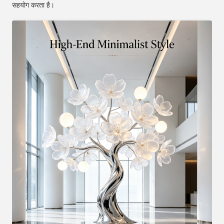
सहयोग करता है।