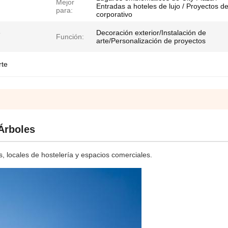
Mejor
Entradas a hoteles de lujo / Proyectos de
para:
corporativo
e
Decoración exterior/Instalación de
Función:
arte/Personalización de proyectos
rte
Árboles
os, locales de hostelería y espacios comerciales.