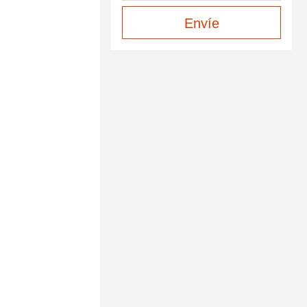
Envíe