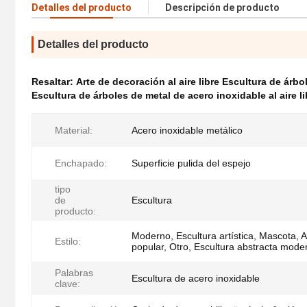
Detalles del producto
Descripción de producto
Detalles del producto
Resaltar:
Arte de decoración al aire libre Escultura de árbo
Escultura de árboles de metal de acero inoxidable al aire li
Material:
Acero inoxidable metálico
Enchapado:
Superficie pulida del espejo
tipo
de
Escultura
producto:
Moderno, Escultura artística, Mascota, A
Estilo:
popular, Otro, Escultura abstracta mode
Palabras
Escultura de acero inoxidable
clave: