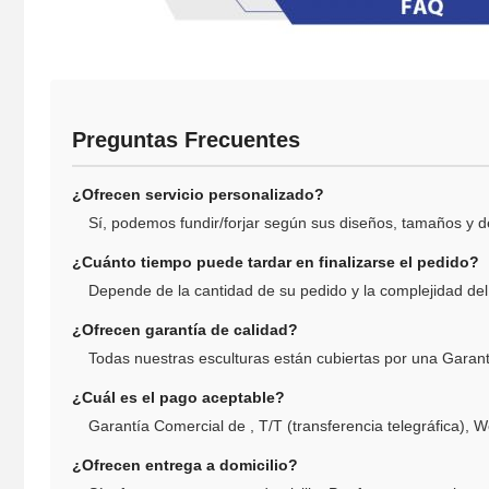
Preguntas Frecuentes
¿Ofrecen servicio personalizado?
Sí, podemos fundir/forjar según sus diseños, tamaños y de
¿Cuánto tiempo puede tardar en finalizarse el pedido?
Depende de la cantidad de su pedido y la complejidad de
¿Ofrecen garantía de calidad?
Todas nuestras esculturas están cubiertas por una Garan
¿Cuál es el pago aceptable?
Garantía Comercial de , T/T (transferencia telegráfica), W
¿Ofrecen entrega a domicilio?