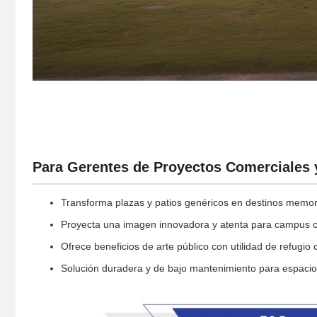
Para Gerentes de Proyectos Comerciales 
Transforma plazas y patios genéricos en destinos memo
Proyecta una imagen innovadora y atenta para campus co
Ofrece beneficios de arte público con utilidad de refugio
Solución duradera y de bajo mantenimiento para espacios 