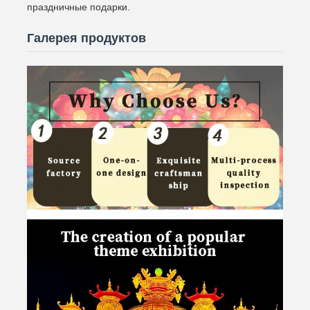
праздничные подарки.
Галерея продуктов