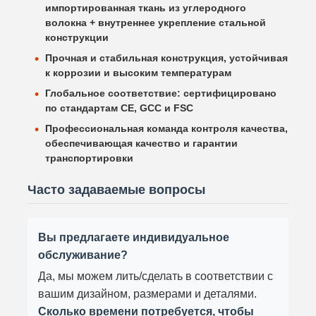
импортированная ткань из углеродного
волокна + внутреннее укрепление стальной
конструкции
Прочная и стабильная конструкция, устойчивая
к коррозии и высоким температурам
Глобальное соответствие: сертифицировано
по стандартам CE, GCC и FSC
Профессиональная команда контроля качества,
обеспечивающая качество и гарантии
транспортировки
Часто задаваемые вопросы
Вы предлагаете индивидуальное
обслуживание?
Да, мы можем лить/сделать в соответствии с
вашим дизайном, размерами и деталями.
Сколько времени потребуется, чтобы