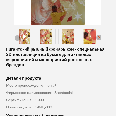
Гигантский рыбный фонарь кои - специальная
3D-инсталляция на бумаге для активных
мероприятий и мероприятий роскошных
брендов
Детали продукта
Место происхождения: Китай
Фирменное наименование: Shenbaolai
Сертификация: 91000
Номер модели: СИМЦ-008