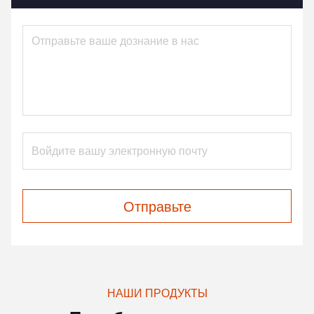
Отправьте
НАШИ ПРОДУКТЫ