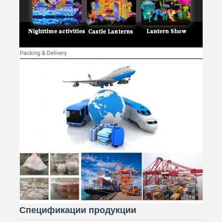
Спецификации продукции