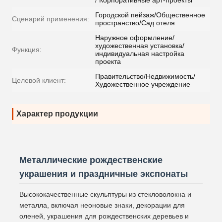
/ Корпоративные арт-проекты
Городской пейзаж/Общественное
Сценарий применения:
пространство/Сад отеля
Наружное оформление/
художественная установка/
Функция:
индивидуальная настройка
проекта
Правительство/Недвижимость/
Целевой клиент:
Художественное учреждение
Характер продукции
Металлические рождественские
украшения и праздничные экспонаты
Высококачественные скульптуры из стекловолокна и
металла, включая неоновые знаки, декорации для
оленей, украшения для рождественских деревьев и