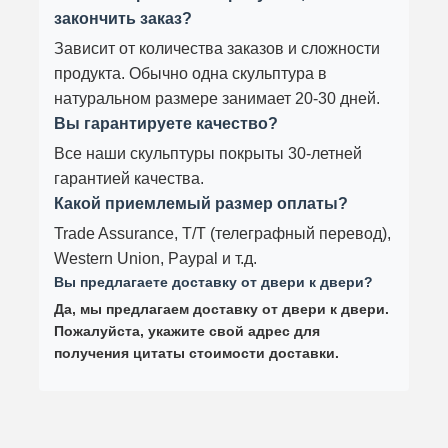
закончить заказ?
Зависит от количества заказов и сложности
продукта. Обычно одна скульптура в
натуральном размере занимает 20-30 дней.
Вы гарантируете качество?
Все наши скульптуры покрыты 30-летней
гарантией качества.
Какой приемлемый размер оплаты?
Trade Assurance, T/T (телеграфный перевод),
Western Union, Paypal и т.д.
Вы предлагаете доставку от двери к двери?
Да, мы предлагаем доставку от двери к двери.
Пожалуйста, укажите свой адрес для
получения цитаты стоимости доставки.