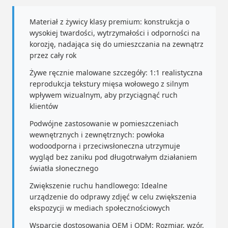
Materiał z żywicy klasy premium: konstrukcja o
wysokiej twardości, wytrzymałości i odporności na
korozję, nadająca się do umieszczania na zewnątrz
przez cały rok
Żywe ręcznie malowane szczegóły: 1:1 realistyczna
reprodukcja tekstury mięsa wołowego z silnym
wpływem wizualnym, aby przyciągnąć ruch
klientów
Podwójne zastosowanie w pomieszczeniach
wewnętrznych i zewnętrznych: powłoka
wodoodporna i przeciwsłoneczna utrzymuje
wygląd bez zaniku pod długotrwałym działaniem
światła słonecznego
Zwiększenie ruchu handlowego: Idealne
urządzenie do odprawy zdjęć w celu zwiększenia
ekspozycji w mediach społecznościowych
Wsparcie dostosowania OEM i ODM: Rozmiar, wzór,