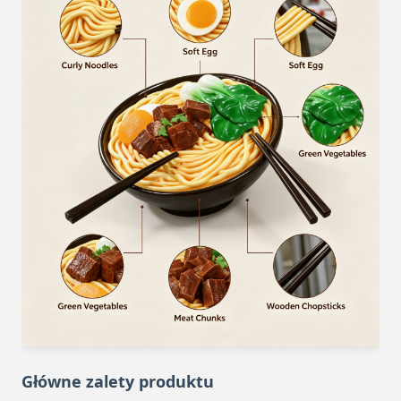
Główne zalety produktu