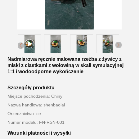
Nadmiarowa ręcznie malowana rzeźba z żywicy z
miski z ciastkami z wołowiną w skali symulacyjnej
1:1 i wodoodporne wykończenie
Szczegóły produktu
Miejsce pochodzenia: Chiny
Nazwa handlowa: shenbaolai
Orzecznictwo: ce
Numer modelu: FN-RSN-001
Warunki płatności i wysyłki