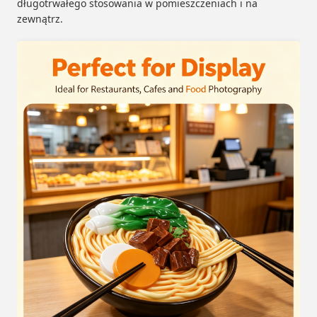
długotrwałego stosowania w pomieszczeniach i na
zewnątrz.