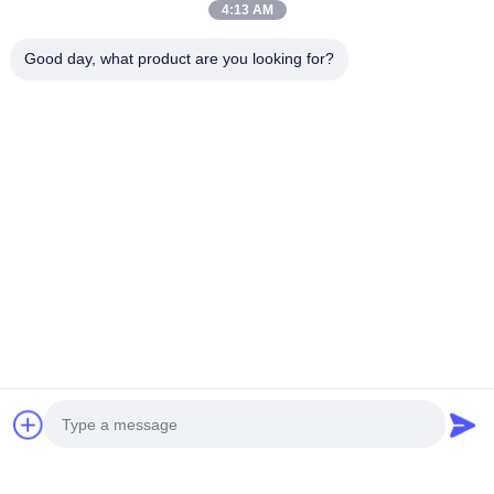
4:13 AM
Good day, what product are you looking for?
Wyślij nam wiadomość.
Wyślij