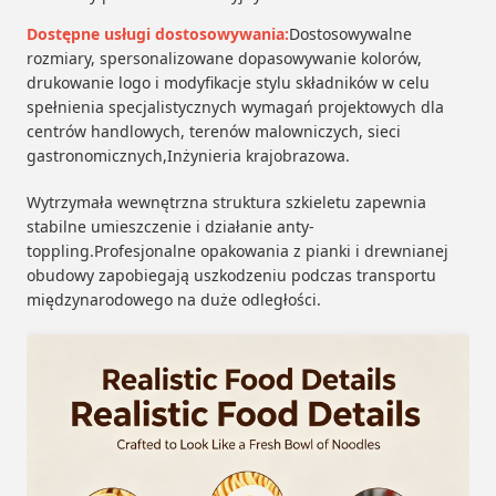
Dostępne usługi dostosowywania:
Dostosowywalne
rozmiary, spersonalizowane dopasowywanie kolorów,
drukowanie logo i modyfikacje stylu składników w celu
spełnienia specjalistycznych wymagań projektowych dla
centrów handlowych, terenów malowniczych, sieci
gastronomicznych,Inżynieria krajobrazowa.
Wytrzymała wewnętrzna struktura szkieletu zapewnia
stabilne umieszczenie i działanie anty-
toppling.Profesjonalne opakowania z pianki i drewnianej
obudowy zapobiegają uszkodzeniu podczas transportu
międzynarodowego na duże odległości.