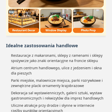
Idealne zastosowania handlowe
Restauracje z makaronami, sklepy z ramenami i sklepy
spożywcze jako znaki orientacyjne na froncie sklepu
Atrium centrum handlowego, ulice z jedzeniem i okna
dla pieszych
Parki miejskie, malownicze miejsca, parki rozrywkowe i
zewnętrzne placki ornamenty krajobrazowe
Dekoracja sal wystawienniczych, galerii sztuki, wystaw
gastronomicznych i rekwizytów dla imprez handlowych
Uliczne atrakcje przy drodze i słynne w internecie
rzeźby punktów orientacyjnych