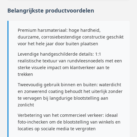
Belangrijkste productvoordelen
Premium harsmateriaal: hoge hardheid,
duurzame, corrosiebestendige constructie geschikt
voor het hele jaar door buiten plaatsen
Levendige handgeschilderde details: 1:1
realistische textuur van rundvleesnoedels met een
sterke visuele impact om klantverkeer aan te
trekken
Tweevoudig gebruik binnen en buiten: waterdicht
en zonwerend coating behoudt het uiterlijk zonder
te vervagen bij langdurige blootstelling aan
zonlicht
Verbetering van het commercieel verkeer: ideaal
foto-inchecken om de blootstelling van winkels en
locaties op sociale media te vergroten