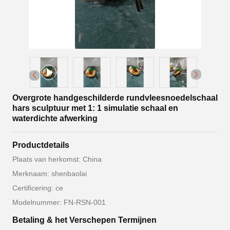
Overgrote handgeschilderde rundvleesnoedelschaal
hars sculptuur met 1: 1 simulatie schaal en
waterdichte afwerking
Productdetails
Plaats van herkomst: China
Merknaam: shenbaolai
Certificering: ce
Modelnummer: FN-RSN-001
Betaling & het Verschepen Termijnen