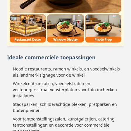
Ideale commerciële toepassingen
Noodle restaurants, ramen winkels, en voedselwinkels
als landmerk signage voor de winkel
Winkelcentrum atria, voedselstraten en
voetgangersstraat vensterplaten voor foto-inchecken
installaties
Stadsparken, schilderachtige plekken, pretparken en
buitenpleinen
Voor tentoonstellingszalen, kunstgalerijen, catering-
tentoonstellingen en decoratie voor commerciële