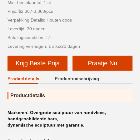
Min. bestelaantal: 1 st
Prijs: $2,367-3,368/pcs
Verpakking Details: Houten doos
Levertijd: 30 dagen
Betalingscondities: T/T
Levering vermogen: 1 stks/20 dagen
Krijg Beste Prijs
Praatje Nu
Productdetails
Productomschrijving
Productdetails
Markeren:
Overgrote sculptuur van rundvlees
,
handgeschilderde hars
,
dynamische sculptuur met garantie.