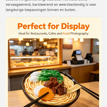
vervaagwerend, barstwerend en weersbestendig is voor
langdurige toepassingen binnen en buiten.