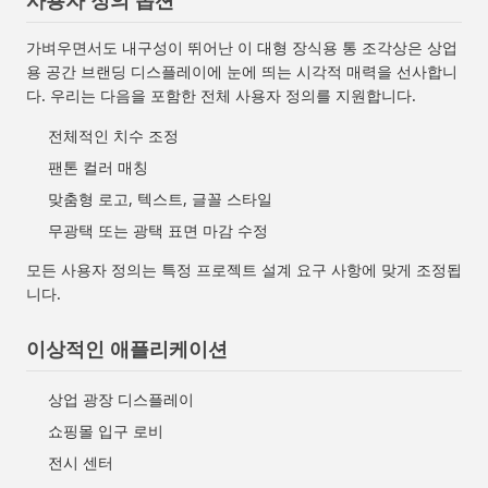
사용자 정의 옵션
가벼우면서도 내구성이 뛰어난 이 대형 장식용 통 조각상은 상업
용 공간 브랜딩 디스플레이에 눈에 띄는 시각적 매력을 선사합니
다. 우리는 다음을 포함한 전체 사용자 정의를 지원합니다.
전체적인 치수 조정
팬톤 컬러 매칭
맞춤형 로고, 텍스트, 글꼴 스타일
무광택 또는 광택 표면 마감 수정
모든 사용자 정의는 특정 프로젝트 설계 요구 사항에 맞게 조정됩
니다.
이상적인 애플리케이션
상업 광장 디스플레이
쇼핑몰 입구 로비
전시 센터