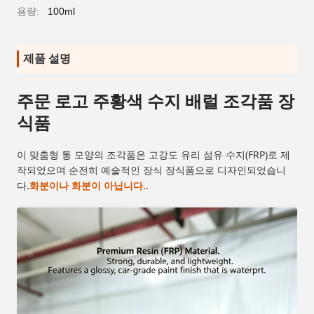
용량:
100ml
제품 설명
주문 로고 주황색 수지 배럴 조각품 장
식품
이 맞춤형 통 모양의 조각품은 고강도 유리 섬유 수지(FRP)로 제
작되었으며 순전히 예술적인 장식 장식품으로 디자인되었습니
다.
화분이나 화분이 아닙니다.
.