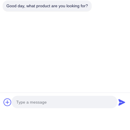
Good day, what product are you looking for?
보내다
우리 제품
유사 제품