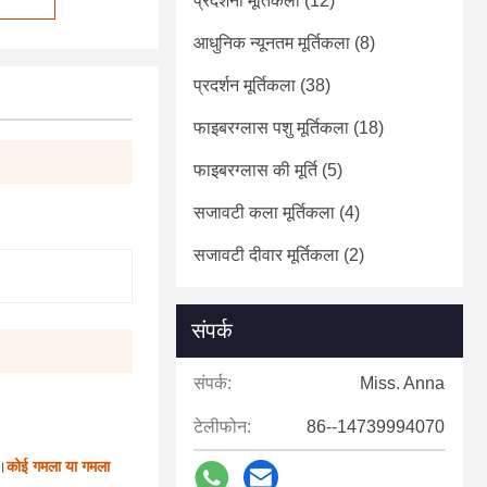
प्रदर्शनी मूर्तिकला
(12)
आधुनिक न्यूनतम मूर्तिकला
(8)
प्रदर्शन मूर्तिकला
(38)
फाइबरग्लास पशु मूर्तिकला
(18)
फाइबरग्लास की मूर्ति
(5)
सजावटी कला मूर्तिकला
(4)
सजावटी दीवार मूर्तिकला
(2)
संपर्क
संपर्क:
Miss. Anna
टेलीफोन:
86--14739994070
ै।
कोई गमला या गमला