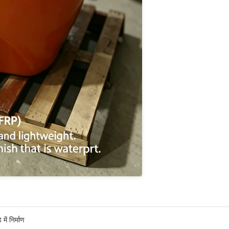
ें निर्माण