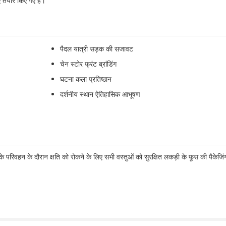
तैयार किए गए हैं।
पैदल यात्री सड़क की सजावट
चेन स्टोर फ्रंट ब्रांडिंग
घटना कला प्रतिष्ठान
दर्शनीय स्थान ऐतिहासिक आभूषण
परिवहन के दौरान क्षति को रोकने के लिए सभी वस्तुओं को सुरक्षित लकड़ी के फूस की पैकेजिं