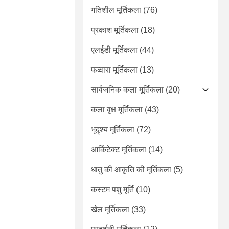
गतिशील मूर्तिकला
(76)
प्रकाश मूर्तिकला
(18)
एलईडी मूर्तिकला
(44)
फव्वारा मूर्तिकला
(13)
सार्वजनिक कला मूर्तिकला
(20)
कला वृक्ष मूर्तिकला
(43)
भूदृश्य मूर्तिकला
(72)
आर्किटेक्ट मूर्तिकला
(14)
धातु की आकृति की मूर्तिकला
(5)
कस्टम पशु मूर्ति
(10)
खेल मूर्तिकला
(33)