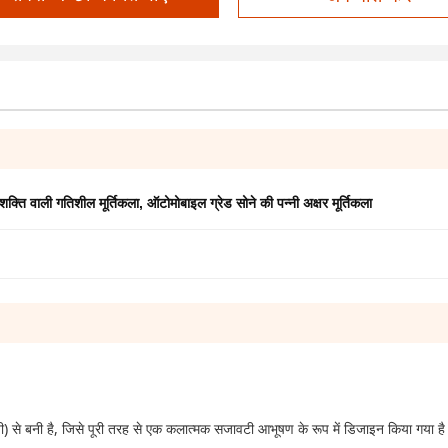
शक्ति वाली गतिशील मूर्तिकला
,
ऑटोमोबाइल ग्रेड सोने की पन्नी अक्षर मूर्तिकला
ी) से बनी है, जिसे पूरी तरह से एक कलात्मक सजावटी आभूषण के रूप में डिजाइन किया गया ह