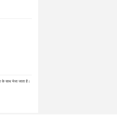
ग के साथ भेजा जाता है।