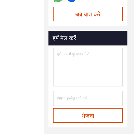
अब बात करें
हमें मेल करें
भेजना