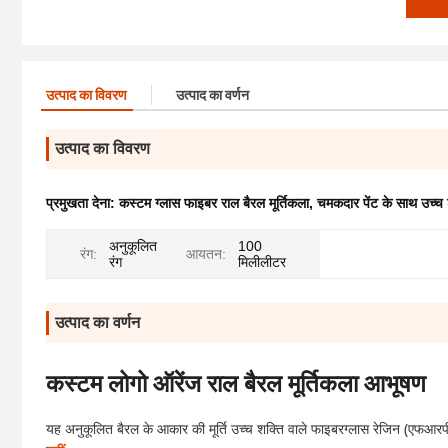
उत्पाद का विवरण
उत्पाद का वर्णन
उत्पाद का विवरण
प्रमुखता देना:
कस्टम ग्लास फाइबर राल बैरल मूर्तिकला
,
चमकदार पेंट के साथ उच्च 
अनुकूलित
100
रंग:
आयतन:
रंग
मिलीलीटर
उत्पाद का वर्णन
कस्टम लोगो ऑरेंज राल बैरल मूर्तिकला आभूषण
यह अनुकूलित बैरल के आकार की मूर्ति उच्च शक्ति वाले फाइबरग्लास रेजिन (एफआरप