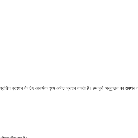
ांडिंग प्रदर्शन के लिए आकर्षक दृश्य अपील प्रदान करती है। हम पूर्ण अनुकूलन का समर्थन करते