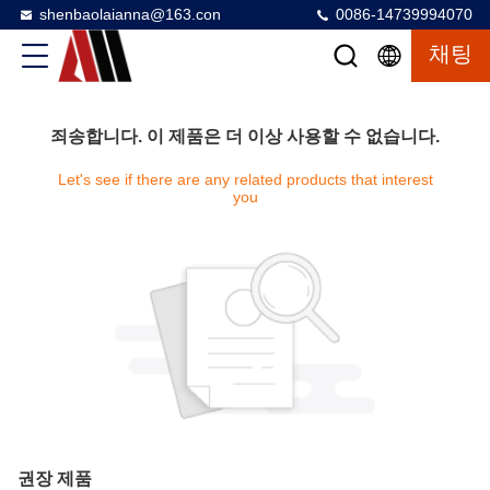
shenbaolaianna@163.con
0086-14739994070
채팅
죄송합니다. 이 제품은 더 이상 사용할 수 없습니다.
Let's see if there are any related products that interest
you
권장 제품