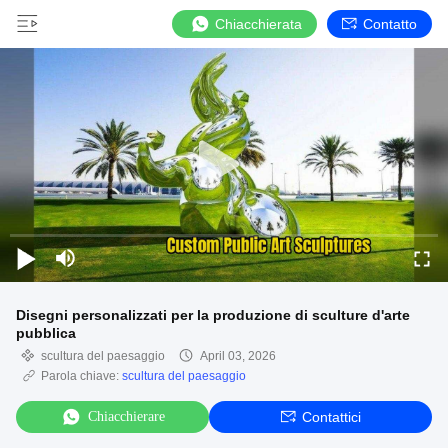
Chiacchierata
Contatto
Disegni personalizzati per la produzione di sculture d'arte
pubblica
scultura del paesaggio
April 03, 2026
Parola chiave:
scultura del paesaggio
Chiacchierare
Contattici