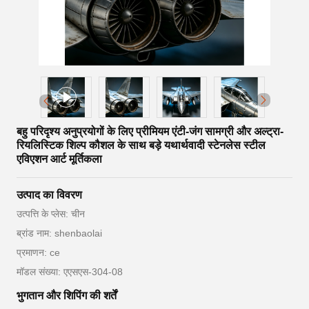
बहु परिदृश्य अनुप्रयोगों के लिए प्रीमियम एंटी-जंग सामग्री और अल्ट्रा-
रियलिस्टिक शिल्प कौशल के साथ बड़े यथार्थवादी स्टेनलेस स्टील
एविएशन आर्ट मूर्तिकला
उत्पाद का विवरण
उत्पत्ति के प्लेस: चीन
ब्रांड नाम: shenbaolai
प्रमाणन: ce
मॉडल संख्या: एएसएस-304-08
भुगतान और शिपिंग की शर्तें