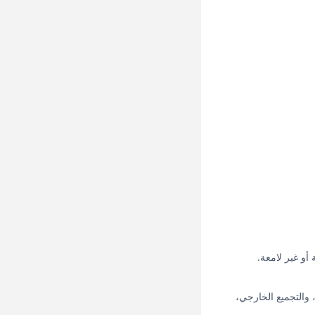
أو غير لامعة.
 والتجميع الخارجي،