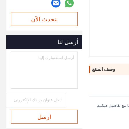
نتحدث الآن
أرسل لنا
وصف المنتج
ميمًا انسيابيًا ديناميكيًا دقيقًا مع تفاصيل هيكلية
ارسل