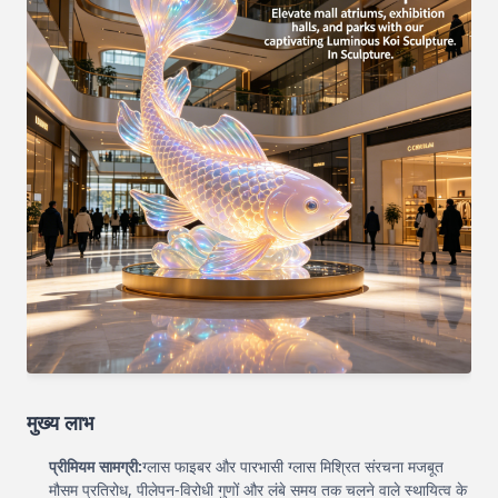
मुख्य लाभ
प्रीमियम सामग्री:
ग्लास फाइबर और पारभासी ग्लास मिश्रित संरचना मजबूत
मौसम प्रतिरोध, पीलेपन-विरोधी गुणों और लंबे समय तक चलने वाले स्थायित्व के