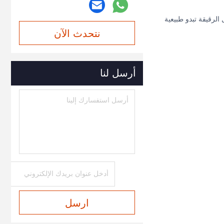
لرقيقة تبدو طبيعية
نتحدث الآن
أرسل لنا
ارسل