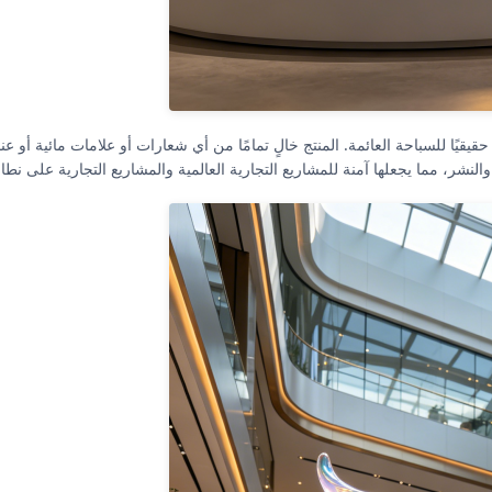
قيقيًا للسباحة العائمة. المنتج خالٍ تمامًا من أي شعارات أو علامات مائية أو 
شر، مما يجعلها آمنة للمشاريع التجارية العالمية والمشاريع التجارية على نطا