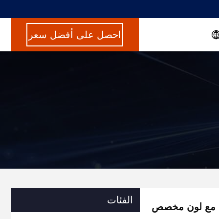
احصل على أفضل سعر
الفئات