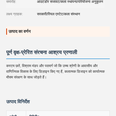
समारोह:
आउटडोर सजावट/कला स्थापना/परियोजना अनुकूलन
लक्ष्य ग्राहक:
सरकारी/रियल एस्टेट/कला संस्थान
उत्पाद का वर्णन
पूर्ण वृक्ष-प्रेरित संरचना आश्रय प्रणाली
कस्टम छतें, विश्राम मंडप और पदमार्ग जो कि उच्च श्रेणी के आवासीय और
वाणिज्यिक विकास के लिए डिज़ाइन किए गए हैं, कलात्मक डिजाइन को कार्यात्मक
मौसम संरक्षण के साथ जोड़ते हैं।
उत्पाद विनिर्देश