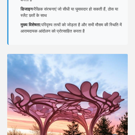
डिजाइनः
रैखिक संरचनाएं जो सीधी या घुमावदार हो सकती हैं, ठोस या
स्लैट छतों के साथ
मुख्य विशेषता:
परिदृश्य तत्वों को जोड़ता है और सभी मौसम की स्थिति में
आरामदायक आंदोलन को प्रोत्साहित करता है