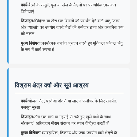
कार्यः
बैठने के समूहों, पूल या खेल के मैदानों पर प्राथमिक छायांकन
विशेषताएं
डिजाइनः
छिद्रित या ठोस छत विमानों को समर्थन देने वाले धातु "टंक"
और "शाखों" का उपयोग करके पेड़ों की धब्बेदार छाया और कार्बनिक रूप
की नकल
मुख्य विशेषता:
कार्यात्मक कवरेज प्रदान करते हुए मूर्तिकला फोकल बिंदु
के रूप में कार्य करता है
विश्राम क्षेत्र वर्षा और सूर्य आश्रय
कार्यः
भोजन सेट, प्रतीक्षा क्षेत्रों या लाउंज फर्नीचर के लिए समर्पित,
मजबूत सुरक्षा
डिजाइनः
ठोस छत वाले या गहराई से ढके हुए खुले पक्षों के साथ
संरचनाएं, अधिकतम मौसम संरक्षण पर ध्यान केंद्रित करती हैं
मुख्य विशेषता:
व्यावहारिक, टिकाऊ और उच्च उपयोग वाले क्षेत्रों के