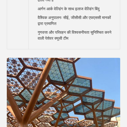
ढाला गया है
आर्गन आर्क वेल्डिंग के साथ इलाज वेल्डिंग बिंदु
वैश्विक अनुपालनः सीई, जीसीसी और एफएससी मानकों
द्वारा प्रमाणित
गुणवत्ता और परिवहन की विश्वसनीयता सुनिश्चित करने
वाली पेशेवर क्यूसी टीम