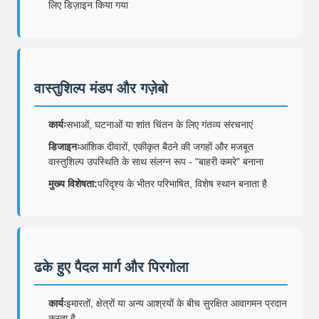
लिए डिज़ाइन किया गया
वास्तुशिल्प मंडप और गज़ेबो
कार्यः
सभाओं, घटनाओं या शांत चिंतन के लिए गंतव्य संरचनाएं
डिजाइनः
आंशिक दीवारों, एकीकृत बैठने की जगहों और मजबूत
वास्तुशिल्प उपस्थिति के साथ संलग्न रूप - "बाहरी कमरे" बनाना
मुख्य विशेषता:
परिदृश्य के भीतर परिभाषित, विशेष स्थान बनाता है
ढके हुए पैदल मार्ग और पिरगोला
कार्यः
इमारतों, क्षेत्रों या अन्य आश्रयों के बीच सुरक्षित आवागमन प्रदान
करता है