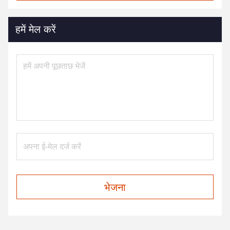
हमें मेल करें
भेजना