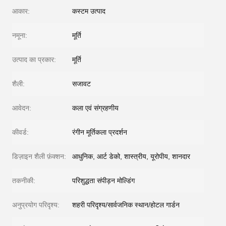
आकार:
कस्टम उत्पाद
नमूना:
मूर्ति
उत्पाद का प्रकार:
मूर्ति
शैली:
सजावट
आवेदन:
कला एवं संग्रहणीय
कीवर्ड:
रंगीन मूर्तिकला प्रदर्शन
डिज़ाइन शैली फ़ंक्शन:
आधुनिक, आर्ट डेको, शास्त्रीय, यूरोपीय, शानदार
तकनीकी:
परिशुद्धता संपीड़न मोल्डिंग
अनुप्रयोग परिदृश्य:
शहरी परिदृश्य/सार्वजनिक स्थान/होटल गार्डन