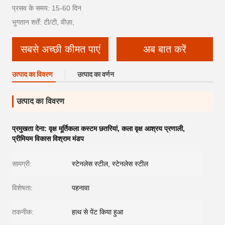
प्रसव के समय: 15-60 दिन
भुगतान शर्तें: टी/टी, वीज़ा,
सबसे अच्छी कीमत पाएं
अब बात करें
उत्पाद का विवरण
उत्पाद का वर्णन
उत्पाद का विवरण
प्रमुखता देना:
वृक्ष मूर्तिकला कस्टम छतरियां
,
कला वृक्ष आश्रय प्रणाली
,
प्रीमियम विकास विश्राम मंडप
सामग्री:
स्टेनलेस स्टील, स्टेनलेस स्टील
विशेषता:
पहनावा
तकनीक:
हाथ से पेंट किया हुआ