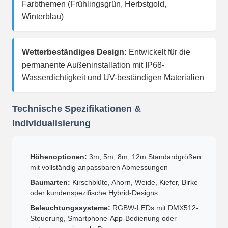
Farbthemen (Frühlingsgrün, Herbstgold,
Winterblau)
Wetterbeständiges Design:
Entwickelt für die
permanente Außeninstallation mit IP68-
Wasserdichtigkeit und UV-beständigen Materialien
Technische Spezifikationen &
Individualisierung
Höhenoptionen:
3m, 5m, 8m, 12m Standardgrößen
mit vollständig anpassbaren Abmessungen
Baumarten:
Kirschblüte, Ahorn, Weide, Kiefer, Birke
oder kundenspezifische Hybrid-Designs
Beleuchtungssysteme:
RGBW-LEDs mit DMX512-
Steuerung, Smartphone-App-Bedienung oder