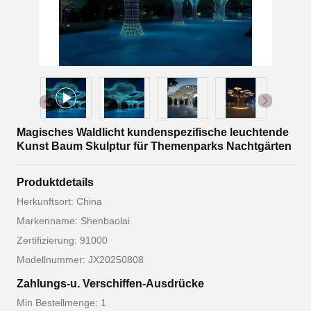
Magisches Waldlicht kundenspezifische leuchtende
Kunst Baum Skulptur für Themenparks Nachtgärten
Produktdetails
Herkunftsort: China
Markenname: Shenbaolai
Zertifizierung: 91000
Modellnummer: JX20250808
Zahlungs-u. Verschiffen-Ausdrücke
Min Bestellmenge: 1