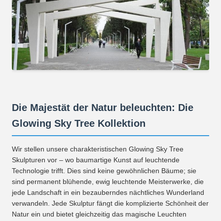
Die Majestät der Natur beleuchten: Die
Glowing Sky Tree Kollektion
Wir stellen unsere charakteristischen Glowing Sky Tree
Skulpturen vor – wo baumartige Kunst auf leuchtende
Technologie trifft. Dies sind keine gewöhnlichen Bäume; sie
sind permanent blühende, ewig leuchtende Meisterwerke, die
jede Landschaft in ein bezauberndes nächtliches Wunderland
verwandeln. Jede Skulptur fängt die komplizierte Schönheit der
Natur ein und bietet gleichzeitig das magische Leuchten