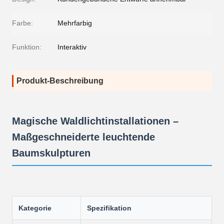
Farbe:
Mehrfarbig
Funktion:
Interaktiv
Produkt-Beschreibung
Magische Waldlichtinstallationen –
Maßgeschneiderte leuchtende
Baumskulpturen
Kategorie
Spezifikation