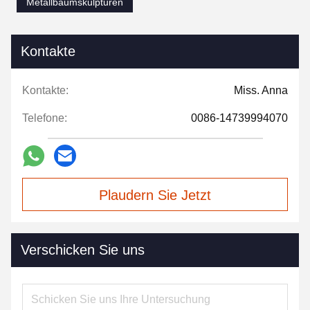
Metallbaumskulpturen
Kontakte
Kontakte:
Miss. Anna
Telefone:
0086-14739994070
Plaudern Sie Jetzt
Verschicken Sie uns