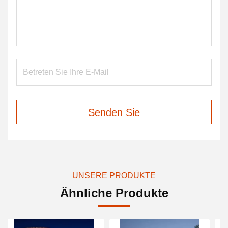
Senden Sie
UNSERE PRODUKTE
Ähnliche Produkte