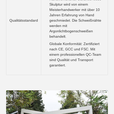
Skulptur wird von einem
Meisterhandwerker mit über 10
Jahren Erfahrung von Hand
Qualitätsstandard
geschmiedet. Die Schweißnähte
werden mit
Argonlichtbogenschweißen
behandelt.
Globale Konformität: Zertifiziert
nach CE, GCC und FSC. Mit
einem professionellen QC-Team
sind Qualität und Transport
garantiert.