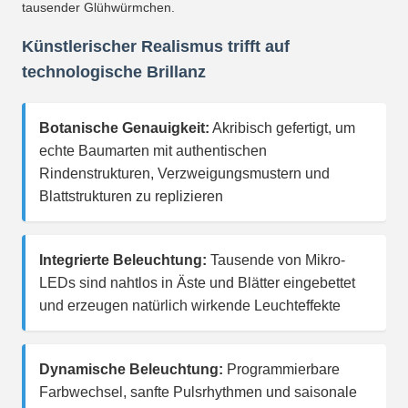
tausender Glühwürmchen.
Künstlerischer Realismus trifft auf
technologische Brillanz
Botanische Genauigkeit:
Akribisch gefertigt, um
echte Baumarten mit authentischen
Rindenstrukturen, Verzweigungsmustern und
Blattstrukturen zu replizieren
Integrierte Beleuchtung:
Tausende von Mikro-
LEDs sind nahtlos in Äste und Blätter eingebettet
und erzeugen natürlich wirkende Leuchteffekte
Dynamische Beleuchtung:
Programmierbare
Farbwechsel, sanfte Pulsrhythmen und saisonale