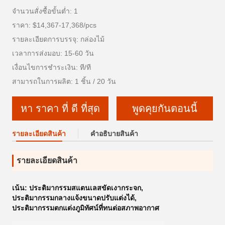
จำนวนสั่งซื้อขั้นต่ำ: 1
ราคา: $14,367-17,368/pcs
รายละเอียดการบรรจุ: กล่องไม้
เวลาการส่งมอบ: 15-60 วัน
เงื่อนไขการชำระเงิน: ที/ที
สามารถในการผลิต: 1 ชิ้น / 20 วัน
หา ราคา ที่ ดี ที่สุด
พูดคุยกันตอนนี้
รายละเอียดสินค้า
คําอธิบายสินค้า
รายละเอียดสินค้า
เน้น:
ประติมากรรมสแตนเลสขัดเงากระจก
,
ประติมากรรมกลางแจ้งขนาดปรับแต่งได้
,
ประติมากรรมตกแต่งภูมิทัศน์ที่ทนต่อสภาพอากาศ