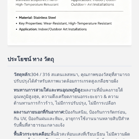
ประโยชน์ ทาง วัตถุ
วัสดุหลัก:
304 / 316 สแตนเลสหนา, คุณภาพของวัสดุที่สามารถ
ปรับปรุงได้สําหรับสภาพแวดล้อมการเกรดสูงเกลือชายฝั่ง
ทนทานการสวมใส่และทนอุณหภูมิสูง:
ผลงานที่มั่นคงภายใต้
อุณหภูมิสูงสุด, ความตึงเครียดภายนอกระยะยาว & ความ
ต้านทานการก้าวร้าว, ไม่มีการปรับปรุง, ไม่มีการเปลือก
ผลงานภายนอกที่กันอากาศ:
ป้องกันสนิม, ป้องกันการกัดกร่อน,
กัน UV, ป้องกันฝนและหิมะ, อายุการใช้งานนานหลายสิบปีสําห
รับพื้นที่สาธารณะกลางแจ้ง
พื้นผิวกระจกเคลือบ:
พื้นผิวสะท้อนแสงที่เรียบเนียน ไม่มีความผิด