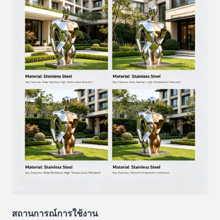
สถานการณ์การใช้งาน