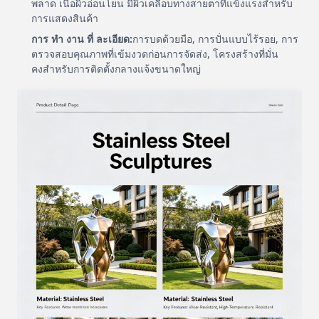
พลาด เนื้อผิวอ่อนโยน มีผิวเคลือบทางสายตาที่แข็งแรงสําหรับ
การแสดงสินค้า
การ ทํา งาน ที่ ละเอียด:
การบดด้วยมือ, การปั่นแบบไร้รอย, การ
ตรวจสอบคุณภาพที่เข้มงวดก่อนการจัดส่ง, โครงสร้างที่มั่น
คงสําหรับการติดตั้งกลางแจ้งขนาดใหญ่