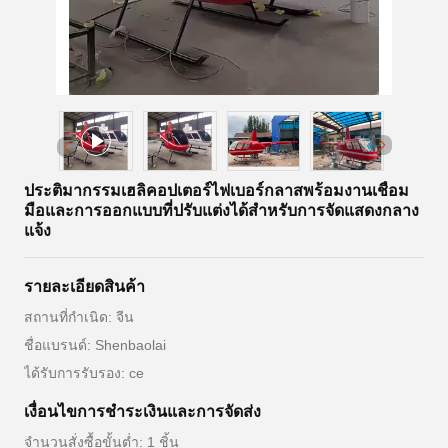
ประติมากรรมเฮลิคอปเตอร์ไฟเบอร์กลาสพร้อมงานเชื่อม
มือและการออกแบบที่ปรับแต่งได้สำหรับการจัดแสดงกลาง
แจ้ง
รายละเอียดสินค้า
สถานที่กำเนิด: จีน
ชื่อแบรนด์: Shenbaolai
ได้รับการรับรอง: ce
เงื่อนไขการชําระเงินและการจัดส่ง
จำนวนสั่งซื้อขั้นต่ำ: 1 ชิ้น