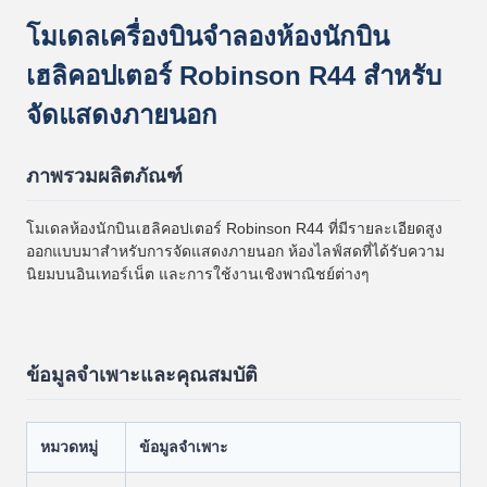
โมเดลเครื่องบินจำลองห้องนักบิน
เฮลิคอปเตอร์ Robinson R44 สำหรับ
จัดแสดงภายนอก
ภาพรวมผลิตภัณฑ์
โมเดลห้องนักบินเฮลิคอปเตอร์ Robinson R44 ที่มีรายละเอียดสูง
ออกแบบมาสำหรับการจัดแสดงภายนอก ห้องไลฟ์สดที่ได้รับความ
นิยมบนอินเทอร์เน็ต และการใช้งานเชิงพาณิชย์ต่างๆ
ข้อมูลจำเพาะและคุณสมบัติ
หมวดหมู่
ข้อมูลจำเพาะ