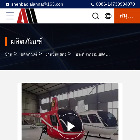
shenbaolaianna@163.con
0086-14739994070
สนุกสนาน
ผลิตภัณฑ์
>
>
>
บ้าน
ผลิตภัณฑ์
งานปั้นแสดง
ประติมากรรมเฮลิคอปเตอร์ไฟเบอร์กลาสพร้อมงานเชื่อมมือและการออกแบบที่ปรับแต่งได้สำหรับการจัดแสดงกลางแจ้ง