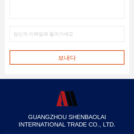
보내다
GUANGZHOU SHENBAOLAI
INTERNATIONAL TRADE CO., LTD.