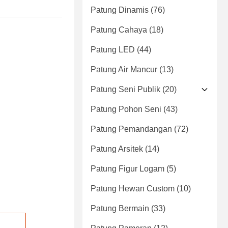
Patung Dinamis
(76)
Patung Cahaya
(18)
Patung LED
(44)
Patung Air Mancur
(13)
Patung Seni Publik
(20)
Patung Pohon Seni
(43)
Patung Pemandangan
(72)
Patung Arsitek
(14)
Patung Figur Logam
(5)
Patung Hewan Custom
(10)
Patung Bermain
(33)