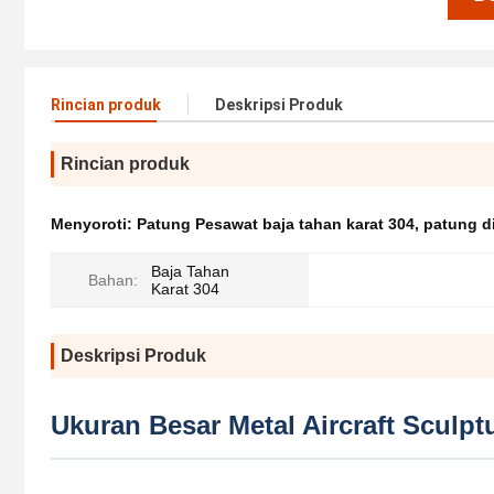
Rincian produk
Deskripsi Produk
Rincian produk
Menyoroti:
Patung Pesawat baja tahan karat 304
,
patung d
Baja Tahan
Bahan:
Karat 304
Deskripsi Produk
Ukuran Besar Metal Aircraft Sculp