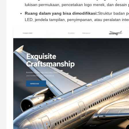
lukisan permukaan, pencetakan logo merek, dan desain p
Ruang dalam yang bisa dimodifikasi:
Struktur badan p
LED, jendela tampilan, penyimpanan, atau peralatan inter