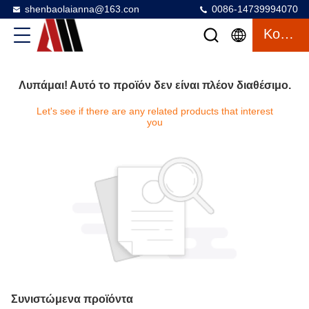
shenbaolaianna@163.con
0086-14739994070
Κουβέντα
Λυπάμαι! Αυτό το προϊόν δεν είναι πλέον διαθέσιμο.
Let's see if there are any related products that interest
you
Συνιστώμενα προϊόντα