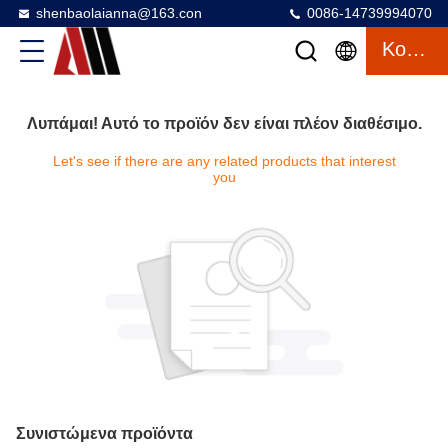
shenbaolaianna@163.con
0086-14739994070
Κουβέντα
Λυπάμαι! Αυτό το προϊόν δεν είναι πλέον διαθέσιμο.
Let's see if there are any related products that interest
you
Συνιστώμενα προϊόντα