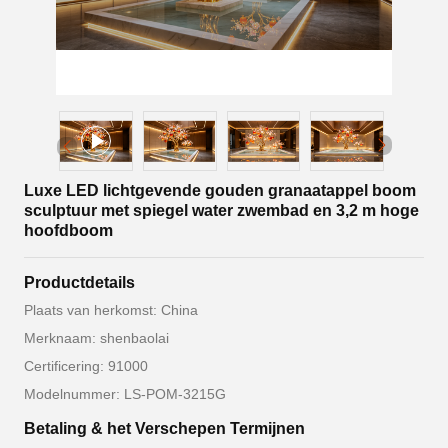
Luxe LED lichtgevende gouden granaatappel boom
sculptuur met spiegel water zwembad en 3,2 m hoge
hoofdboom
Productdetails
Plaats van herkomst: China
Merknaam: shenbaolai
Certificering: 91000
Modelnummer: LS-POM-3215G
Betaling & het Verschepen Termijnen