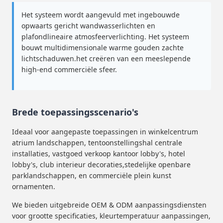
Het systeem wordt aangevuld met ingebouwde
opwaarts gericht wandwasserlichten en
plafondlineaire atmosfeerverlichting. Het systeem
bouwt multidimensionale warme gouden zachte
lichtschaduwen.het creëren van een meeslepende
high-end commerciële sfeer.
Brede toepassingsscenario's
Ideaal voor aangepaste toepassingen in winkelcentrum
atrium landschappen, tentoonstellingshal centrale
installaties, vastgoed verkoop kantoor lobby's, hotel
lobby's, club interieur decoraties,stedelijke openbare
parklandschappen, en commerciële plein kunst
ornamenten.
We bieden uitgebreide OEM & ODM aanpassingsdiensten
voor grootte specificaties, kleurtemperatuur aanpassingen,