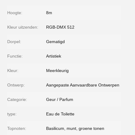
Hoogte:
8m
Kleur uitzenden:
RGB-DMX 512
Dorpel:
Gematigd
Functie:
Artistiek
Kleur:
Meerkleurig
Ontwerp:
Aangepaste Aanvaardbare Ontwerpen
Categorie:
Geur / Parfum
type:
Eau de Toilette
Topnoten:
Basilicum, munt, groene tonen