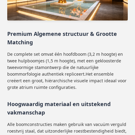
Premium Algemene structuur & Grootte
Matching
De complete set omvat één hoofdboom (3,2 m hoogte) en
twee hulpboomjes (1,5 m hoogte), met een gekloosterde
tweevormige stamontwerp die de natuurlijke
boommorfologie authentiek repliceert.Het ensemble
creëert een groot, hiërarchische visuele impact ideaal voor
grote atrium ruimte configuraties.
Hoogwaardig materiaal en uitstekend
vakmanschap
Alle boomconstructies maken gebruik van vacuüm verguld
roestvrij staal, dat uitzonderlijke roestbestendigheid biedt,