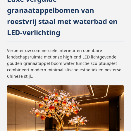
granaatappelbomen van
roestvrij staal met waterbad en
LED-verlichting
Verbeter uw commerciële interieur en openbare
landschapsruimte met onze high-end LED lichtgevende
gouden granaatappel boom water functie sculptuur,Het
combineert modern minimalistische esthetiek en oosterse
Chinese stijl..