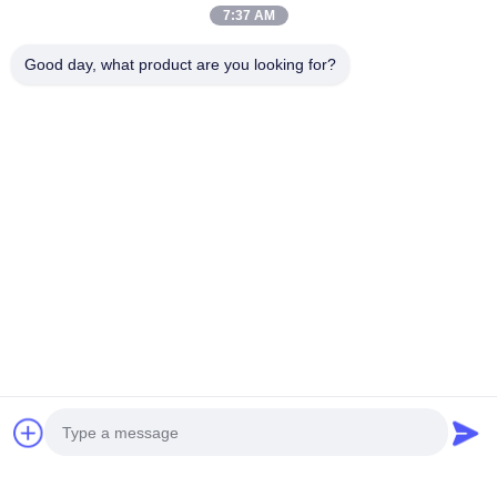
7:37 AM
Good day, what product are you looking for?
এখন চ্যাট করুন
আমাদের মেইল করুন