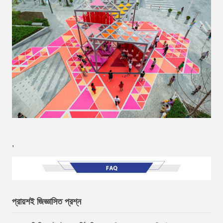
,
প্রায়শই জিজ্ঞাসিত প্রশ্ন