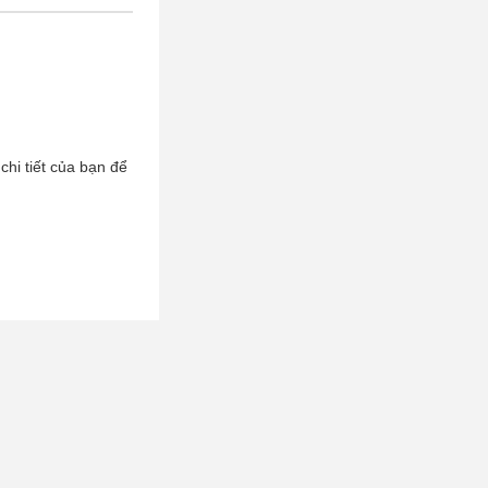
chi tiết của bạn để