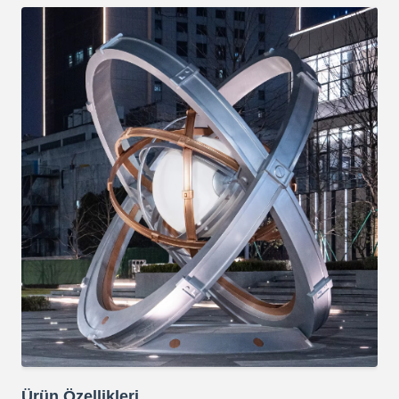
Ürün Özellikleri