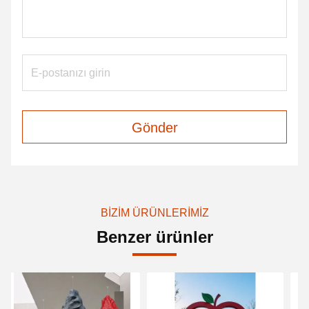
Gönder
BIZIM ÜRÜNLERIMIZ
Benzer ürünler