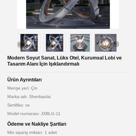
Modern Soyut Sanat, Lüks Otel, Kurumsal Lobi ve
Tasarım Alanı İçin Işıklandırmalı
Ürün Ayrıntıları
Menşe yeri: Çin
Marka adı: Shenbaolai
Sertifika: ce
Model numarası: JXBLG-11
Ödeme ve Nakliye Şartları
Min sipariş miktarı: 1 adet