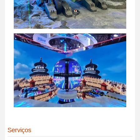
Serviços