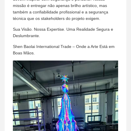
missão é entregar não apenas brilho artístico, mas
também a confiabilidade profissional e a segurança
técnica que os stakeholders do projeto exigem.
Sua Visão. Nossa Expertise. Uma Realidade Segura e
Deslumbrante.
Shen Baolai International Trade – Onde a Arte Está em
Boas Mãos.