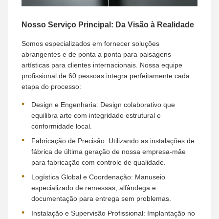
Nosso Serviço Principal: Da Visão à Realidade
Somos especializados em fornecer soluções
abrangentes e de ponta a ponta para paisagens
artísticas para clientes internacionais. Nossa equipe
profissional de 60 pessoas integra perfeitamente cada
etapa do processo:
Design e Engenharia: Design colaborativo que
equilibra arte com integridade estrutural e
conformidade local.
Fabricação de Precisão: Utilizando as instalações de
fábrica de última geração de nossa empresa-mãe
para fabricação com controle de qualidade.
Logística Global e Coordenação: Manuseio
especializado de remessas, alfândega e
documentação para entrega sem problemas.
Instalação e Supervisão Profissional: Implantação no