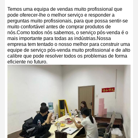
Temos uma equipa de vendas muito profissional que
pode oferecer-lhe o melhor serviço e responder a
perguntas muito profissionais, para que possa sentir-se
muito confortável antes de comprar produtos de
nós.Como todos nós sabemos, o serviço pós-venda é o
mais importante para todas as indústrias.Nossa
empresa tem tentado o nosso melhor para construir uma
equipe de serviço pós-venda muito profissional e de alto
calibre que pode resolver todos os problemas de forma
eficiente no futuro.