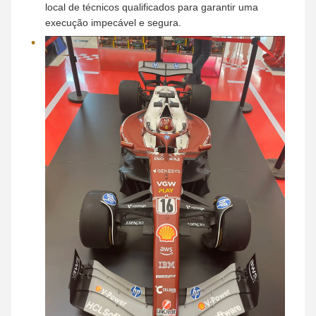
local de técnicos qualificados para garantir uma
execução impecável e segura.