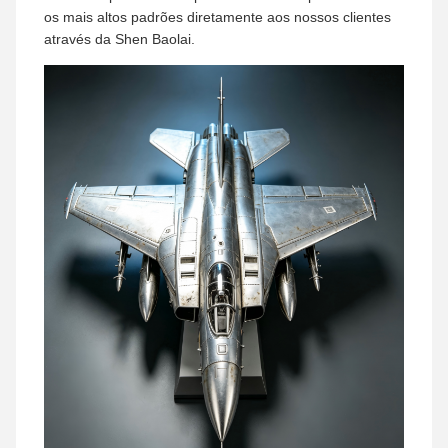
os mais altos padrões diretamente aos nossos clientes
através da Shen Baolai.