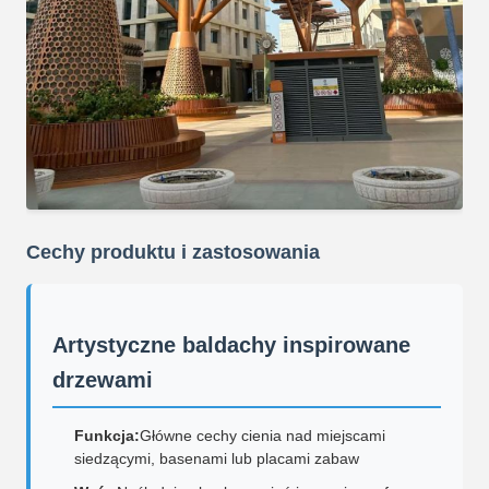
Cechy produktu i zastosowania
Artystyczne baldachy inspirowane
drzewami
Funkcja:
Główne cechy cienia nad miejscami
siedzącymi, basenami lub placami zabaw