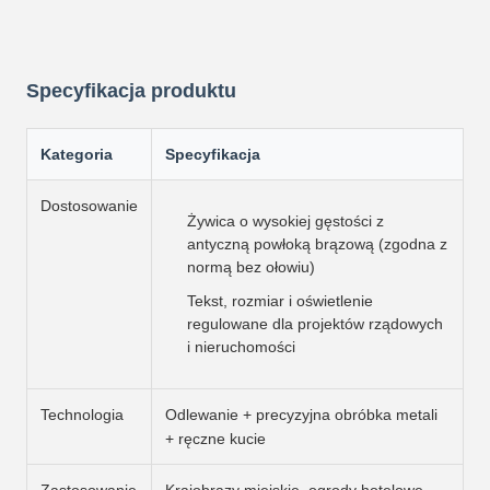
Specyfikacja produktu
Kategoria
Specyfikacja
Dostosowanie
Żywica o wysokiej gęstości z
antyczną powłoką brązową (zgodna z
normą bez ołowiu)
Tekst, rozmiar i oświetlenie
regulowane dla projektów rządowych
i nieruchomości
Technologia
Odlewanie + precyzyjna obróbka metali
+ ręczne kucie