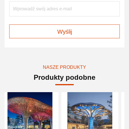
Wyślij
NASZE PRODUKTY
Produkty podobne