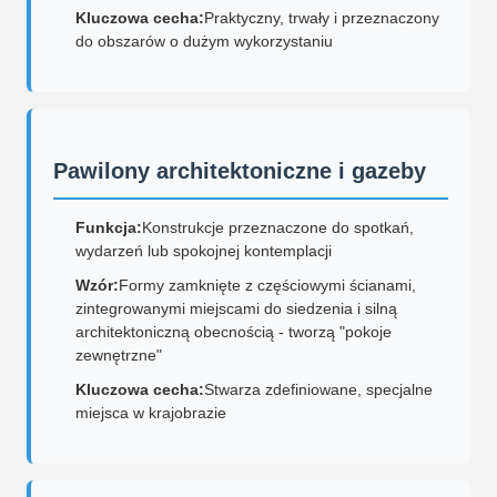
Kluczowa cecha:
Praktyczny, trwały i przeznaczony
do obszarów o dużym wykorzystaniu
Pawilony architektoniczne i gazeby
Funkcja:
Konstrukcje przeznaczone do spotkań,
wydarzeń lub spokojnej kontemplacji
Wzór:
Formy zamknięte z częściowymi ścianami,
zintegrowanymi miejscami do siedzenia i silną
architektoniczną obecnością - tworzą "pokoje
zewnętrzne"
Kluczowa cecha:
Stwarza zdefiniowane, specjalne
miejsca w krajobrazie