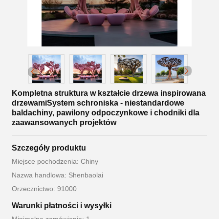
Kompletna struktura w kształcie drzewa inspirowana
drzewamiSystem schroniska - niestandardowe
baldachiny, pawilony odpoczynkowe i chodniki dla
zaawansowanych projektów
Szczegóły produktu
Miejsce pochodzenia: Chiny
Nazwa handlowa: Shenbaolai
Orzecznictwo: 91000
Warunki płatności i wysyłki