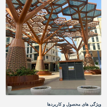
ویژگی های محصول و کاربردها