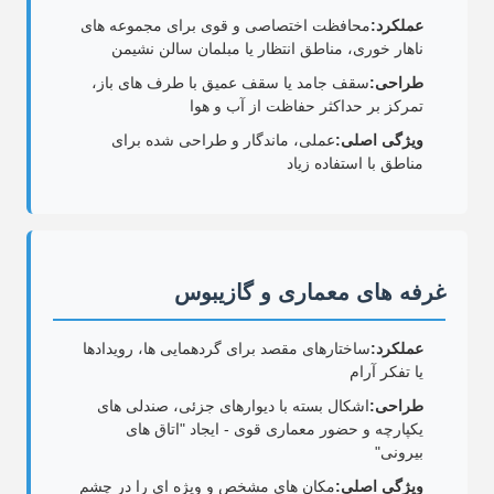
عملکرد:
محافظت اختصاصی و قوی برای مجموعه های
ناهار خوری، مناطق انتظار یا مبلمان سالن نشیمن
طراحی:
سقف جامد یا سقف عمیق با طرف های باز،
تمرکز بر حداکثر حفاظت از آب و هوا
ویژگی اصلی:
عملی، ماندگار و طراحی شده برای
مناطق با استفاده زیاد
غرفه های معماری و گازیبوس
عملکرد:
ساختارهای مقصد برای گردهمایی ها، رویدادها
یا تفکر آرام
طراحی:
اشکال بسته با دیوارهای جزئی، صندلی های
یکپارچه و حضور معماری قوی - ایجاد "اتاق های
بیرونی"
ویژگی اصلی:
مکان های مشخص و ویژه ای را در چشم