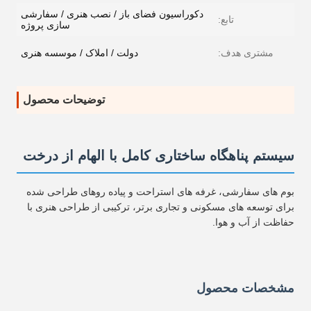
دکوراسیون فضای باز / نصب هنری / سفارشی
تابع:
سازی پروژه
مشتری هدف:
دولت / املاک / موسسه هنری
توضیحات محصول
سیستم پناهگاه ساختاری کامل با الهام از درخت
بوم های سفارشی، غرفه های استراحت و پیاده روهای طراحی شده
برای توسعه های مسکونی و تجاری برتر، ترکیبی از طراحی هنری با
حفاظت از آب و هوا.
مشخصات محصول