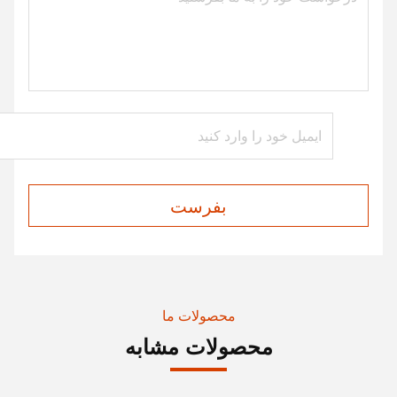
بفرست
محصولات ما
محصولات مشابه