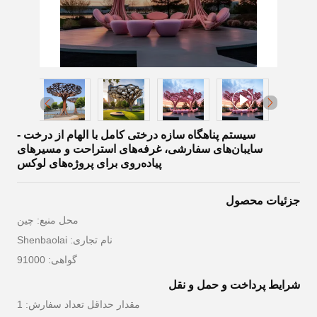
سیستم پناهگاه سازه درختی کامل با الهام از درخت -
سایبان‌های سفارشی، غرفه‌های استراحت و مسیرهای
پیاده‌روی برای پروژه‌های لوکس
جزئیات محصول
محل منبع: چین
نام تجاری: Shenbaolai
گواهی: 91000
شرایط پرداخت و حمل و نقل
مقدار حداقل تعداد سفارش: 1