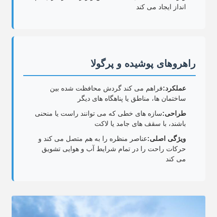
انداز ایجاد می کند
راهروهای پوشیده و پرگولا
عملکرد:
فراهم می کند گردش محافظت شده بین
ساختمان ها، مناطق یا پناهگاه های دیگر
طراحی:
سازه های خطی که می توانند راست یا منحنی
باشند، با سقف های جامد یا لاکت
ویژگی اصلی:
عناصر منظره را به هم متصل می کند و
حرکات راحت را در تمام شرایط آب و هوایی تشویق
می کند