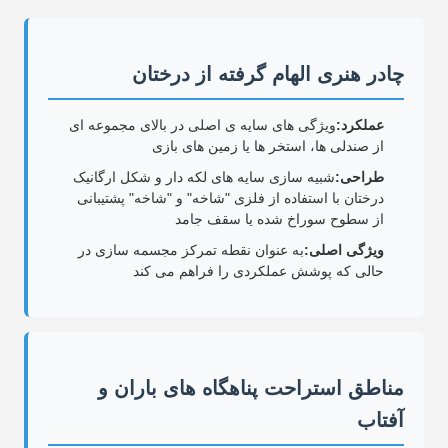
چادر هنری الهام گرفته از درختان
عملکرد:
ویژگی های سایه ی اصلی در بالای مجموعه ای
از صندلی ها، استخر ها یا زمین های بازی
طراحی:
شبیه سازی سایه های لکه دار و شکل ارگانیک
درختان با استفاده از فلزی "شاخه" و "شاخه" پشتیبانی
از سطوح سوراخ شده یا سقف جامد
ویژگی اصلی:
به عنوان نقطه تمرکز مجسمه سازی در
حالی که پوشش عملکردی را فراهم می کند
مناطق استراحت پناهگاه های باران و
آفتاب