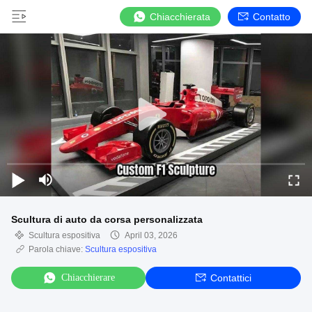
Chiacchierata
Contatto
Scultura di auto da corsa personalizzata
Scultura espositiva
April 03, 2026
Parola chiave:
Scultura espositiva
Chiacchierare
Contattici