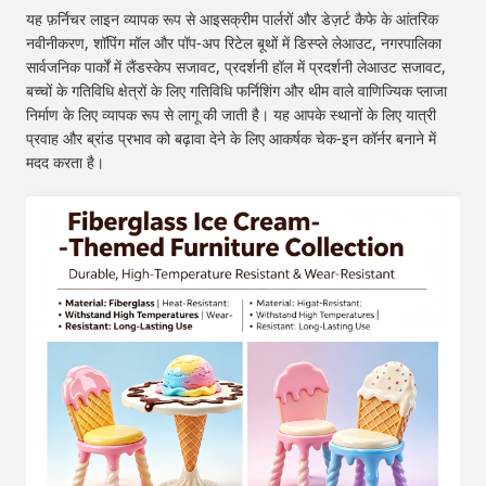
यह फ़र्निचर लाइन व्यापक रूप से आइसक्रीम पार्लरों और डेज़र्ट कैफे के आंतरिक
नवीनीकरण, शॉपिंग मॉल और पॉप-अप रिटेल बूथों में डिस्प्ले लेआउट, नगरपालिका
सार्वजनिक पार्कों में लैंडस्केप सजावट, प्रदर्शनी हॉल में प्रदर्शनी लेआउट सजावट,
बच्चों के गतिविधि क्षेत्रों के लिए गतिविधि फर्निशिंग और थीम वाले वाणिज्यिक प्लाजा
निर्माण के लिए व्यापक रूप से लागू की जाती है। यह आपके स्थानों के लिए यात्री
प्रवाह और ब्रांड प्रभाव को बढ़ावा देने के लिए आकर्षक चेक-इन कॉर्नर बनाने में
मदद करता है।