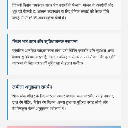
चिकनी निर्बाध चमकदार सतह पेय पदार्थों के फैलाव, भोजन के अवशेषों और
धूल को रोकती है; आसान रखरखाव के लिए दैनिक सफाई को केवल गीले
कपड़े से पोंछने की आवश्यकता होती है।
स्थिर भार वहन और सुविधाजनक स्थापना
प्रबलित आंतरिक फाइबरग्लास ढांचा एंटी-टिपिंग प्रदर्शन और सुरक्षित असर
क्षमता सुनिश्चित करता है; आसान परिवहन, लेआउट समायोजन और प्रदर्शनी
व्यवस्था के लिए पत्थर की मूर्तिकला से हल्का फर्नीचर।
लचीला अनुकूलन समर्थन
थोक थोक ऑर्डर के लिए कस्टम समग्र आयाम, चमकदार/मैट सतह उपचार,
ढाल रंग पेंटिंग, विशेष रंग मिलान, उभरा हुआ या मुद्रित ब्रांड लोगो और
वैयक्तिकृत पैटर्न अनुकूलन स्वीकार्य हैं।