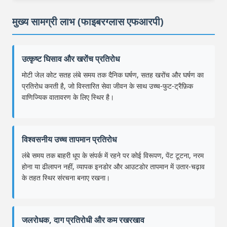
मुख्य सामग्री लाभ (फाइबरग्लास एफआरपी)
उत्कृष्ट घिसाव और खरोंच प्रतिरोध
मोटी जेल कोट सतह लंबे समय तक दैनिक घर्षण, सतह खरोंच और घर्षण का
प्रतिरोध करती है, जो विस्तारित सेवा जीवन के साथ उच्च-फुट-ट्रैफ़िक
वाणिज्यिक वातावरण के लिए स्थिर है।
विश्वसनीय उच्च तापमान प्रतिरोध
लंबे समय तक बाहरी धूप के संपर्क में रहने पर कोई विरूपण, पेंट टूटना, नरम
होना या ढीलापन नहीं, व्यापक इनडोर और आउटडोर तापमान में उतार-चढ़ाव
के तहत स्थिर संरचना बनाए रखना।
जलरोधक, दाग प्रतिरोधी और कम रखरखाव