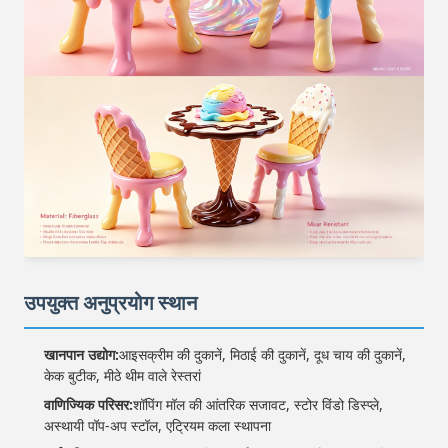
उपयुक्त अनुप्रयोग स्थान
खानपान उद्योग:
आइसक्रीम की दुकानें, मिठाई की दुकानें, दूध चाय की दुकानें,
केक बुटीक, मीठे थीम वाले रेस्तरां
वाणिज्यिक परिसर:
शॉपिंग मॉल की आंतरिक सजावट, स्टोर विंडो डिस्प्ले,
अस्थायी पॉप-अप स्टॉल, एट्रियम कला स्थापना