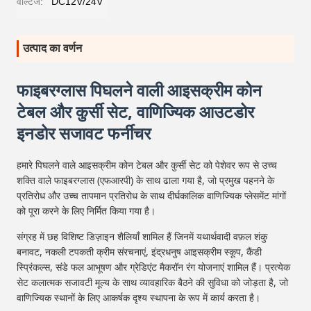
वोल्टेज:
DC12V/24V
उत्पाद का वर्णन
फाइबरग्लास पिघलने वाली आइसक्रीम कोन
टेबल और कुर्सी सेट, वाणिज्यिक आउटडोर
इनडोर सजावट फर्नीचर
हमारे पिघलने वाले आइसक्रीम कोन टेबल और कुर्सी सेट को पेशेवर रूप से उच्च
शक्ति वाले फाइबरग्लास (एफआरपी) के साथ ढाला गया है, जो प्रमुख पहनने के
प्रतिरोध और उच्च तापमान प्रतिरोध के साथ दीर्घकालिक वाणिज्यिक प्लेसमेंट मांगों
को पूरा करने के लिए निर्मित किया गया है।
संग्रह में छह विशिष्ट डिज़ाइन शैलियाँ शामिल हैं जिनमें यथार्थवादी वफ़ल शंकु
बनावट, नकली टपकती क्रीम संरचनाएं, इंद्रधनुष आइसक्रीम स्कूप, कैंडी
स्प्रिंकल्स, संडे फल आभूषण और ग्रेडिएंट मैकरॉन रंग योजनाएं शामिल हैं। प्रत्येक
सेट कलात्मक सजावटी मूल्य के साथ व्यावहारिक बैठने की सुविधा को जोड़ता है, जो
वाणिज्यिक स्थानों के लिए आकर्षक दृश्य स्थापना के रूप में कार्य करता है।